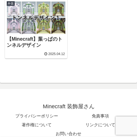
外装
【Minecraft】葉っぱのト
ンネルデザイン
2025.04.12
Minecraft 装飾屋さん
プライバシーポリシー
免責事項
著作権について
リンクについて
お問い合わせ