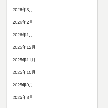
2026年3月
2026年2月
2026年1月
2025年12月
2025年11月
2025年10月
2025年9月
2025年8月