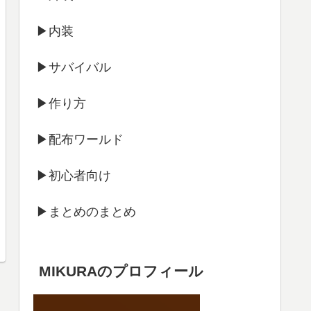
▶内装
▶サバイバル
▶作り方
▶配布ワールド
▶初心者向け
▶まとめのまとめ
MIKURAのプロフィール