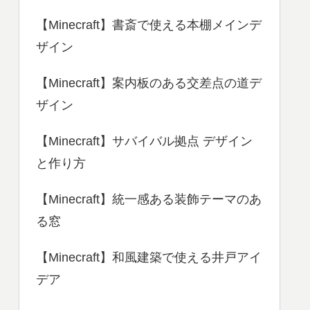
【Minecraft】書斎で使える本棚メインデ
ザイン
【Minecraft】案内板のある交差点の道デ
ザイン
【Minecraft】サバイバル拠点 デザイン
と作り方
【Minecraft】統一感ある装飾テーマのあ
る窓
【Minecraft】和風建築で使える井戸アイ
デア