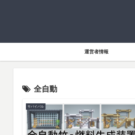
運営者情報
全自動
サバイバル