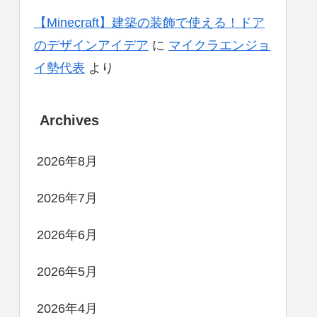
【Minecraft】建築の装飾で使える！ドア
のデザインアイデア
に
マイクラエンジョ
イ勢代表
より
Archives
2026年8月
2026年7月
2026年6月
2026年5月
2026年4月