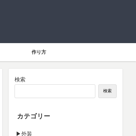
】
作り方
検索
検索
カテゴリー
▶外装