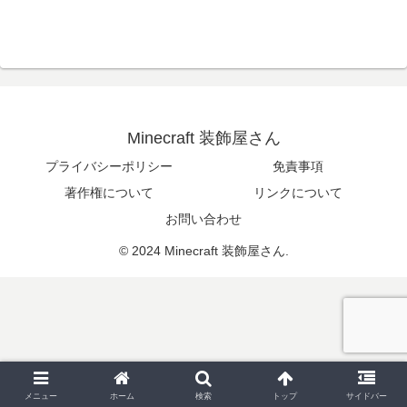
Minecraft 装飾屋さん
プライバシーポリシー
免責事項
著作権について
リンクについて
お問い合わせ
© 2024 Minecraft 装飾屋さん.
メニュー
ホーム
検索
トップ
サイドバー