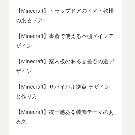
【Minecraft】トラップドアのドア・鉄柵
のあるドア
【Minecraft】書斎で使える本棚メインデ
ザイン
【Minecraft】案内板のある交差点の道デ
ザイン
【Minecraft】サバイバル拠点 デザイン
と作り方
【Minecraft】統一感ある装飾テーマのあ
る窓