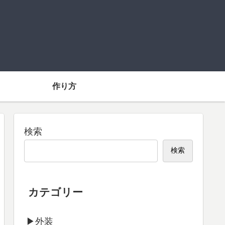
】
作り方
検索
検索
カテゴリー
▶外装