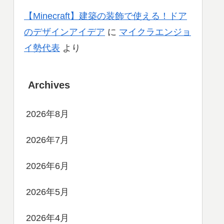
【Minecraft】建築の装飾で使える！ドア
のデザインアイデア
に
マイクラエンジョ
イ勢代表
より
Archives
2026年8月
2026年7月
2026年6月
2026年5月
2026年4月