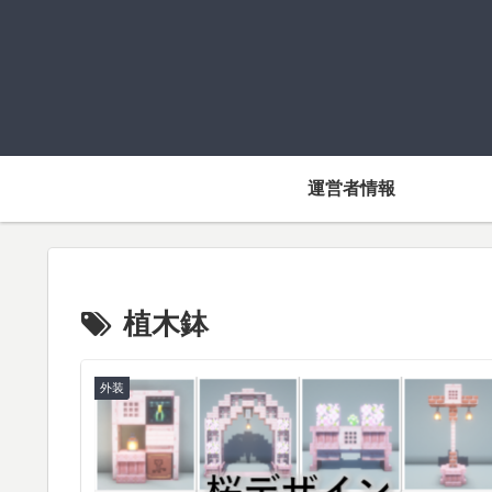
運営者情報
植木鉢
外装