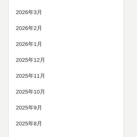
2026年3月
2026年2月
2026年1月
2025年12月
2025年11月
2025年10月
2025年9月
2025年8月