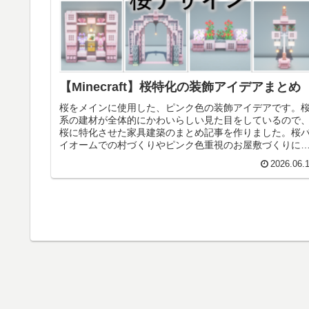
【Minecraft】桜特化の装飾アイデアまとめ
桜をメインに使用した、ピンク色の装飾アイデアです。
系の建材が全体的にかわいらしい見た目をしているので
桜に特化させた家具建築のまとめ記事を作りました。桜
イオームでの村づくりやピンク色重視のお屋敷づくりに
ったりのデザインだと思います。桜...
2026.06.