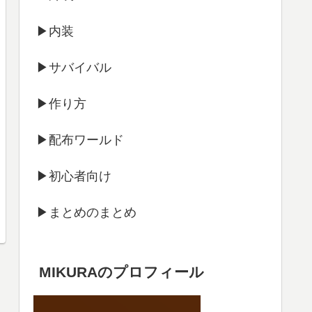
▶内装
▶サバイバル
▶作り方
▶配布ワールド
▶初心者向け
▶まとめのまとめ
MIKURAのプロフィール