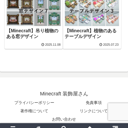
【Minecraft】吊り植物の
【Minecraft】植物のある
ある窓デザイン
テーブルデザイン
2025.11.08
2025.07.23
Minecraft 装飾屋さん
プライバシーポリシー
免責事項
著作権について
リンクについて
お問い合わせ