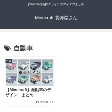
[Minecraft]装飾デザインのアイデアまとめ
Minecraft 装飾屋さん
自動車
外装
【Minecraft】自動車のデ
ザイン まとめ
2025.09.11