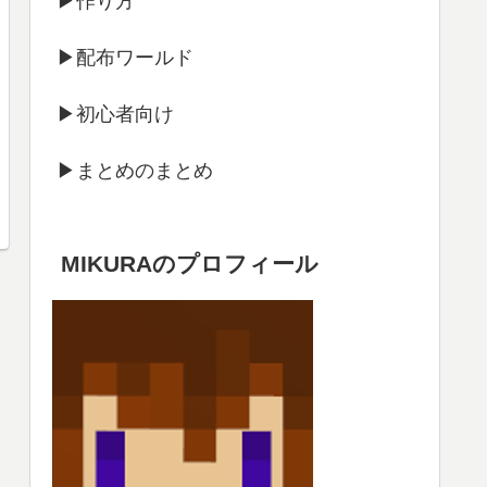
▶作り方
▶配布ワールド
▶初心者向け
▶まとめのまとめ
MIKURAのプロフィール