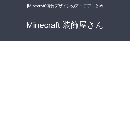
[Minecraft]装飾デザインのアイデアまとめ
Minecraft 装飾屋さん