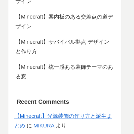
ザイン
【Minecraft】案内板のある交差点の道デ
ザイン
【Minecraft】サバイバル拠点 デザイン
と作り方
【Minecraft】統一感ある装飾テーマのあ
る窓
Recent Comments
【Minecraft】光源装飾の作り方と派生ま
とめ
に
MIKURA
より