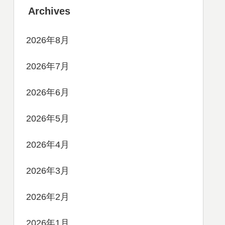
Archives
2026年8月
2026年7月
2026年6月
2026年5月
2026年4月
2026年3月
2026年2月
2026年1月