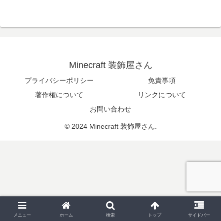
Minecraft 装飾屋さん
プライバシーポリシー
免責事項
著作権について
リンクについて
お問い合わせ
© 2024 Minecraft 装飾屋さん.
メニュー
ホーム
検索
トップ
サイドバー