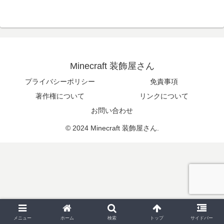
Minecraft 装飾屋さん
プライバシーポリシー
免責事項
著作権について
リンクについて
お問い合わせ
© 2024 Minecraft 装飾屋さん.
メニュー
ホーム
検索
トップ
サイドバー