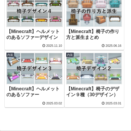
【Minecraft】ヘルメット
【Minecraft】椅子の作り
のあるソファーデザイン
方と派生まとめ
2025.11.10
2025.06.16
内装
内装
【Minecraft】ヘルメット
【Minecraft】椅子のデザ
のあるソファー
イン９種（30デザイン）
2025.03.02
2025.03.01