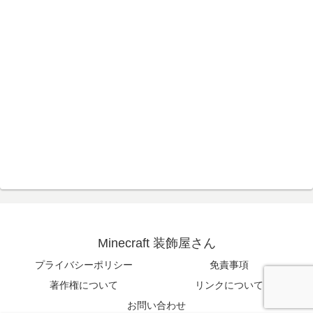
Minecraft 装飾屋さん
プライバシーポリシー
免責事項
著作権について
リンクについて
お問い合わせ