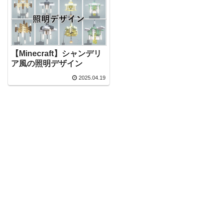
【Minecraft】シャンデリ
ア風の照明デザイン
2025.04.19