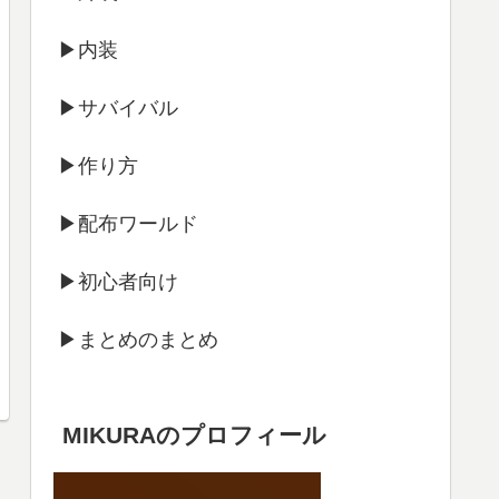
▶内装
▶サバイバル
▶作り方
▶配布ワールド
▶初心者向け
▶まとめのまとめ
MIKURAのプロフィール