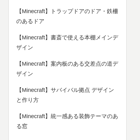
【Minecraft】トラップドアのドア・鉄柵
のあるドア
【Minecraft】書斎で使える本棚メインデ
ザイン
【Minecraft】案内板のある交差点の道デ
ザイン
【Minecraft】サバイバル拠点 デザイン
と作り方
【Minecraft】統一感ある装飾テーマのあ
る窓