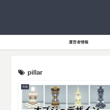
運営者情報
pillar
外装