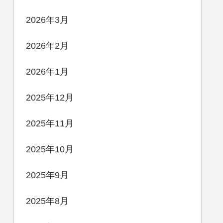
2026年3月
2026年2月
2026年1月
2025年12月
2025年11月
2025年10月
2025年9月
2025年8月