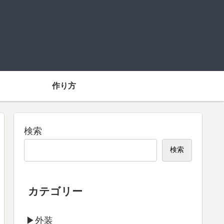
】
作り方
検索
検索
カテゴリー
▶外装