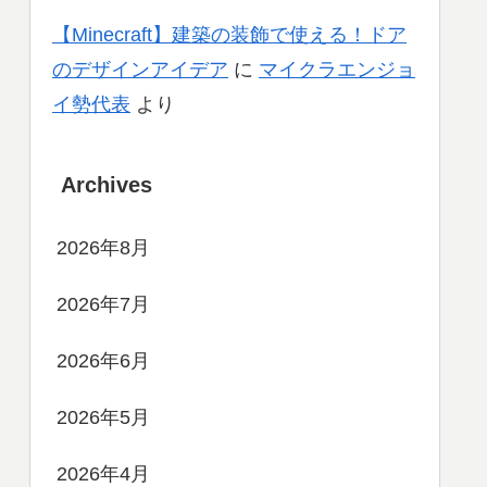
【Minecraft】建築の装飾で使える！ドア
のデザインアイデア
に
マイクラエンジョ
イ勢代表
より
Archives
2026年8月
2026年7月
2026年6月
2026年5月
2026年4月