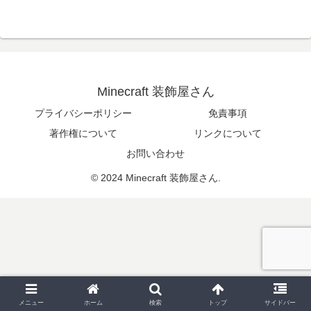
Minecraft 装飾屋さん
プライバシーポリシー
免責事項
著作権について
リンクについて
お問い合わせ
© 2024 Minecraft 装飾屋さん.
メニュー
ホーム
検索
トップ
サイドバー