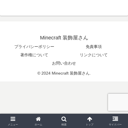
Minecraft 装飾屋さん
プライバシーポリシー
免責事項
著作権について
リンクについて
お問い合わせ
© 2024 Minecraft 装飾屋さん.
メニュー
ホーム
検索
トップ
サイドバー