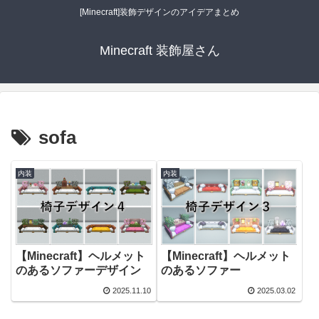
[Minecraft]装飾デザインのアイデアまとめ
Minecraft 装飾屋さん
sofa
内装
内装
【Minecraft】ヘルメット
【Minecraft】ヘルメット
のあるソファーデザイン
のあるソファー
2025.11.10
2025.03.02