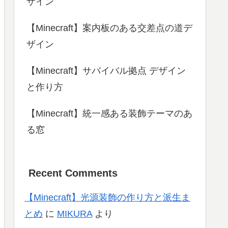
ザイン
【Minecraft】案内板のある交差点の道デ
ザイン
【Minecraft】サバイバル拠点 デザイン
と作り方
【Minecraft】統一感ある装飾テーマのあ
る窓
Recent Comments
【Minecraft】光源装飾の作り方と派生ま
とめ
に
MIKURA
より