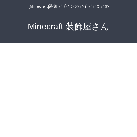
[Minecraft]装飾デザインのアイデアまとめ
Minecraft 装飾屋さん