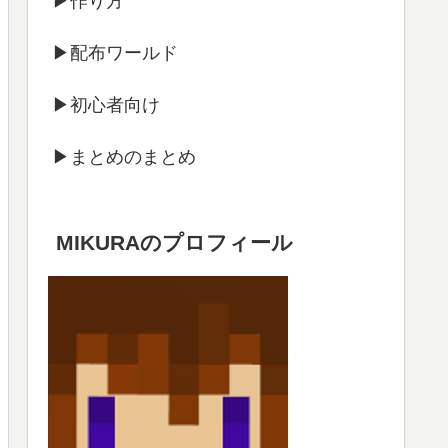
▶作り方
▶配布ワールド
▶初心者向け
▶まとめのまとめ
MIKURAのプロフィール