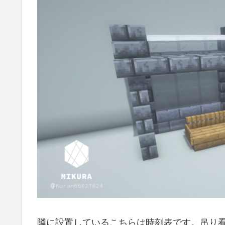
隣に設置しているこちらは時刻表です。吊り