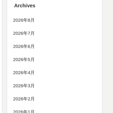
Archives
2026年8月
2026年7月
2026年6月
2026年5月
2026年4月
2026年3月
2026年2月
2026年1月