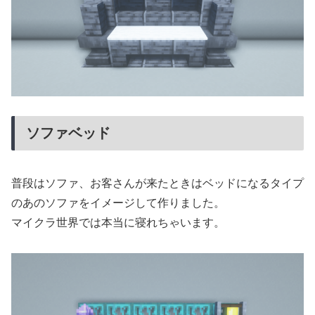
ソファベッド
普段はソファ、お客さんが来たときはベッドになるタイプ
のあのソファをイメージして作りました。
マイクラ世界では本当に寝れちゃいます。