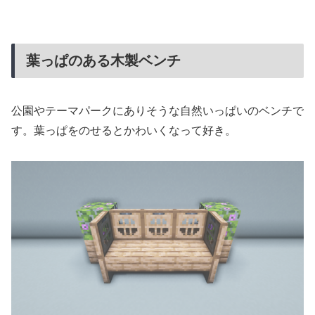
葉っぱのある木製ベンチ
公園やテーマパークにありそうな自然いっぱいのベンチで
す。葉っぱをのせるとかわいくなって好き。