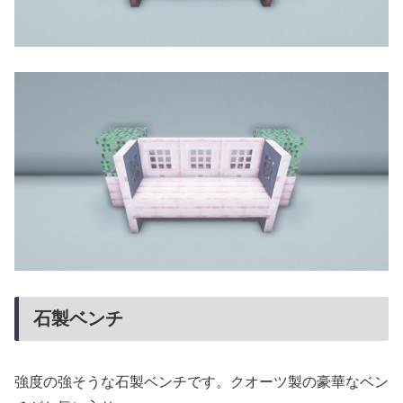
石製ベンチ
強度の強そうな石製ベンチです。クオーツ製の豪華なベン