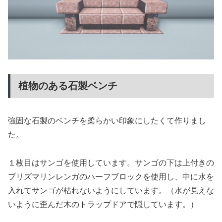
植物のある石製ベンチ
強固な石製のベンチを柔らかい印象にしたくて作りまし
た。
１枚目はサンゴを使用しています。サンゴの下は上付きの
プリズマリンレンガのハーフブロックを使用し、中に水を
入れてサンゴが枯れないようにしています。（水が見えな
いように歪んだ木のトラップドアで隠しています。）