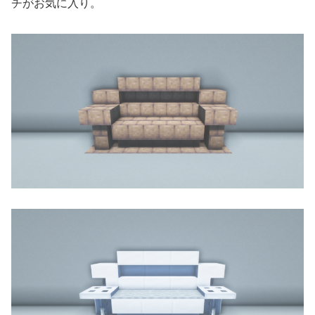
チがお気に入り。