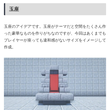
玉座
玉座のアイデアです。玉座がテーマだと空間をたくさん作
った豪華なものを作りがちなのですが、今回はあくまでも
プレイヤーが座っても違和感がないサイズをイメージして
作成。