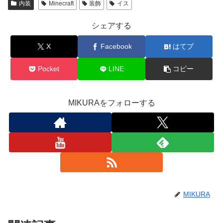
内装
Minecraft
装飾
イス
シェアする
X
Facebook
はてブ
Pocket
LINE
コピー
MIKURAをフォローする
MIKURA