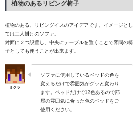
植物のあるリビング椅子
植物のある、リビングイスのアイデアです。イメージとし
ては二人掛けのソファ。
対面に２つ設置し、中央にテーブルを置くことで客間の椅
子としても使うことが出来ます。
ソファに使用しているベッドの色を
変えるだけで雰囲気がグッと変わり
ます。ベッドだけで12色あるので部
屋の雰囲気に合った色のベッドをご
使用ください。