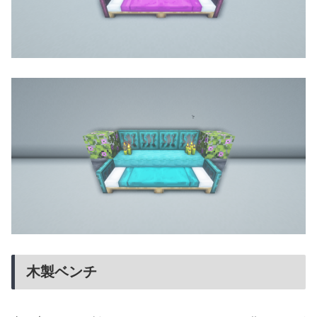
木製ベンチ