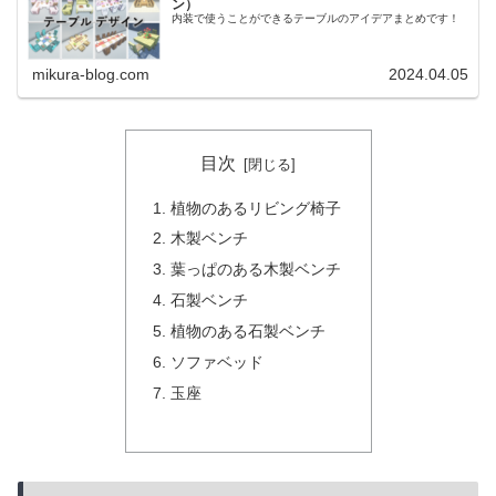
ン）
内装で使うことができるテーブルのアイデアまとめです！
mikura-blog.com
2024.04.05
目次
植物のあるリビング椅子
木製ベンチ
葉っぱのある木製ベンチ
石製ベンチ
植物のある石製ベンチ
ソファベッド
玉座