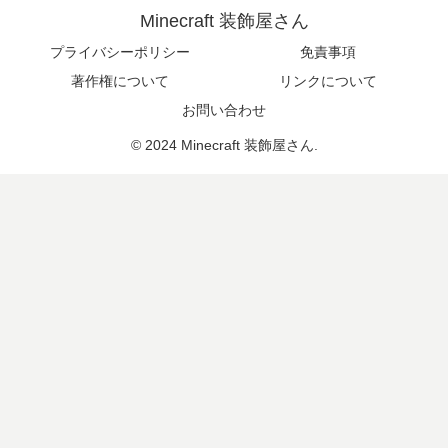
Minecraft 装飾屋さん
プライバシーポリシー
免責事項
著作権について
リンクについて
お問い合わせ
© 2024 Minecraft 装飾屋さん.