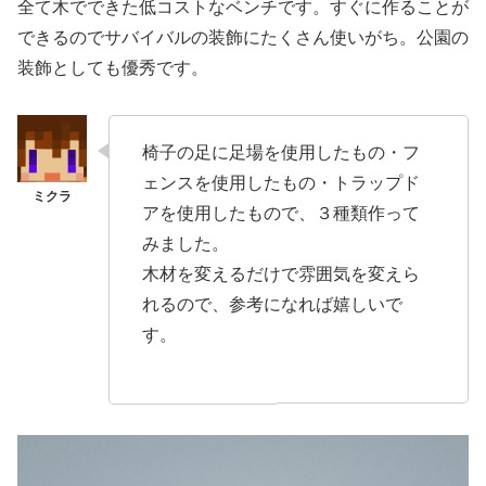
全て木でできた低コストなベンチです。すぐに作ることが
できるのでサバイバルの装飾にたくさん使いがち。公園の
装飾としても優秀です。
椅子の足に足場を使用したもの・フ
ェンスを使用したもの・トラップド
アを使用したもので、３種類作って
みました。
木材を変えるだけで雰囲気を変えら
れるので、参考になれば嬉しいで
す。