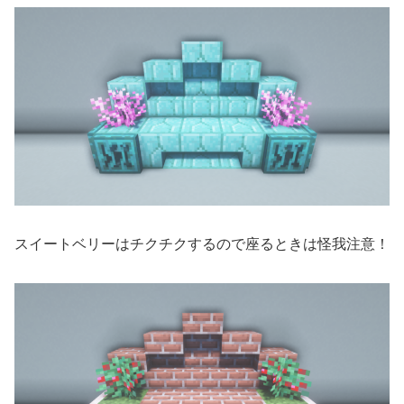
スイートベリーはチクチクするので座るときは怪我注意！