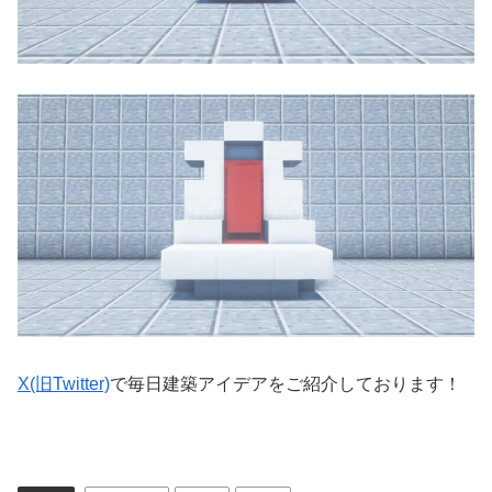
X(旧Twitter)
で毎日建築アイデアをご紹介しております！