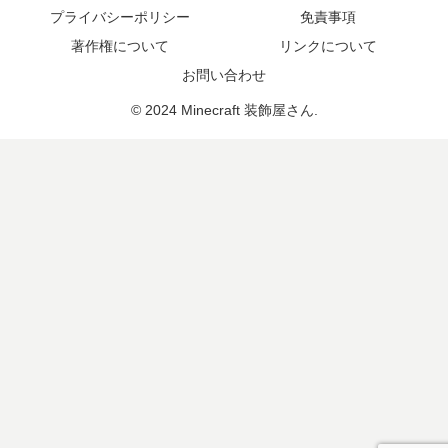
プライバシーポリシー
免責事項
著作権について
リンクについて
お問い合わせ
© 2024 Minecraft 装飾屋さん.