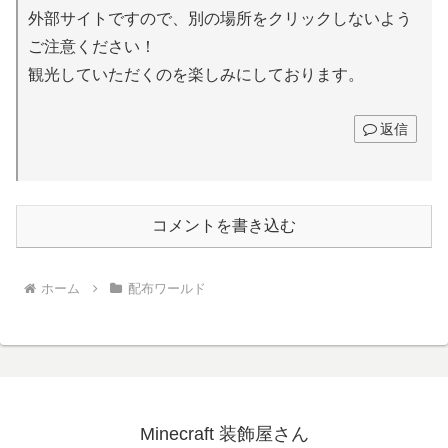
外部サイトですので、別の場所をクリックしないよう
ご注意ください！
観光していただくのを楽しみにしております。
返信
コメントを書き込む
ホーム
配布ワールド
Minecraft 装飾屋さん