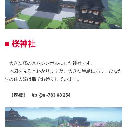
■ 桜神社
大きな桜の木をシンボルにした神社です。
地図を見るとわかりますが、大きな半島にあり、ひなた
村の住人達は船でお参りしています。
【座標】 /tp @s -783 68 254