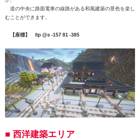
道の中央に路面電車の線路がある和風建築の景色を楽し
むことができます。
【座標】 /tp @s -157 81 -385
■ 西洋建築エリア