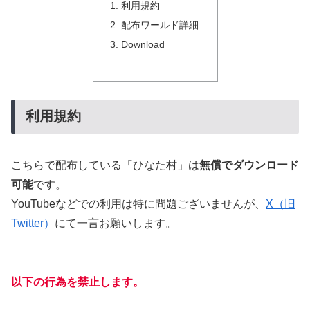
利用規約
配布ワールド詳細
Download
利用規約
こちらで配布している「ひなた村」は
無償でダウンロード
可能
です。
YouTubeなどでの利用は特に問題ございませんが、
X（旧
Twitter）
にて一言お願いします。
以下の行為を禁止します。