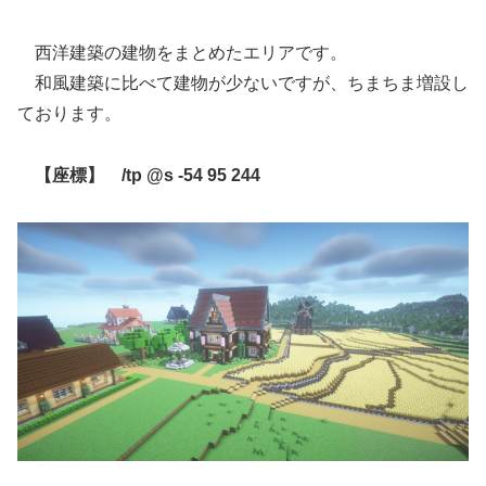
西洋建築の建物をまとめたエリアです。
和風建築に比べて建物が少ないですが、ちまちま増設し
ております。
【座標】 /tp @s -54 95 244