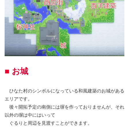
■ お城
ひなた村のシンボルになっている和風建築のお城がある
エリアです。
後々開拓予定の南側には塀を作っておりませんが、それ
以外の塀は中にはいって
ぐるりと周辺を見渡すことができます。