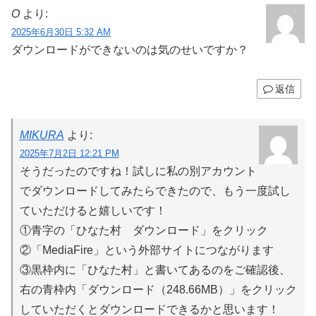
O
より:
2025年6月30日 5:32 AM
ダウンロードができないのは気のせいですか？
返信
MIKURA
より:
2025年7月2日 12:21 PM
そうだったのですね！試しに私の別アカウント
でダウンロードしてみたらできたので、もう一度試し
ていただけると嬉しいです！
①青字の「ひなた村 ダウンロード」をクリック
②「MediaFire」という外部サイトにつながります
③黒枠内に「ひなた村」と書いてあるのをご確認後、
右の青枠内「ダウンロード（248.66MB）」をクリック
していただくとダウンロードできるかと思います！