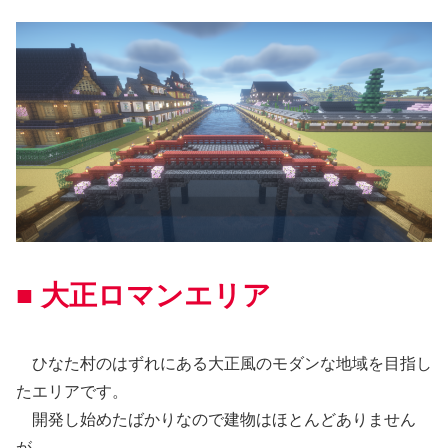
■ 大正ロマンエリア
ひなた村のはずれにある大正風のモダンな地域を目指し
たエリアです。
開発し始めたばかりなので建物はほとんどありません
が、