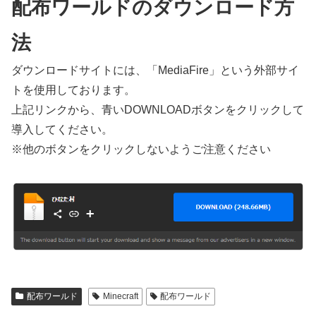
配布ワールドのダウンロード方
法
ダウンロードサイトには、「MediaFire」という外部サイ
トを使用しております。
上記リンクから、青いDOWNLOADボタンをクリックして
導入してください。
※他のボタンをクリックしないようご注意ください
配布ワールド
Minecraft
配布ワールド