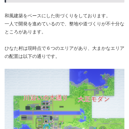
和風建築をベースにした街づくりをしております。
一人で開発を進めているので、整地や道づくりが不十分な
ところがあります。
ひなた村は現時点で６つのエリアがあり、大まかなエリア
の配置は以下の通りです。