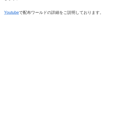
Youtube
で配布ワールドの詳細をご説明しております。