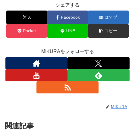
シェアする
X
Facebook
はてブ
Pocket
LINE
コピー
MIKURAをフォローする
MIKURA
関連記事