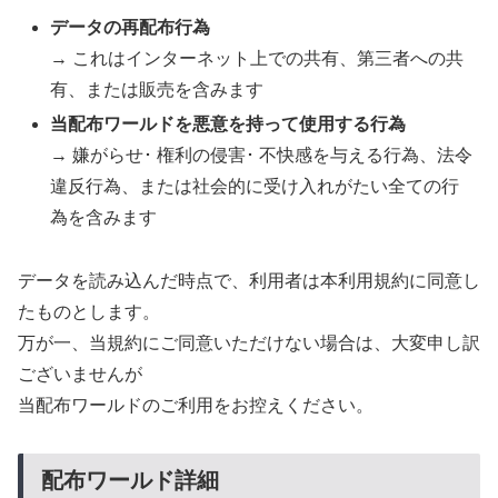
データの再配布行為
→ これはインターネット上での共有、第三者への共
有、または販売を含みます
当配布ワールドを悪意を持って使用する行為
→ 嫌がらせ･ 権利の侵害･ 不快感を与える行為、法令
違反行為、または社会的に受け入れがたい全ての行
為を含みます
データを読み込んだ時点で、利用者は本利用規約に同意し
たものとします。
万が一、当規約にご同意いただけない場合は、大変申し訳
ございませんが
当配布ワールドのご利用をお控えください。
配布ワールド詳細