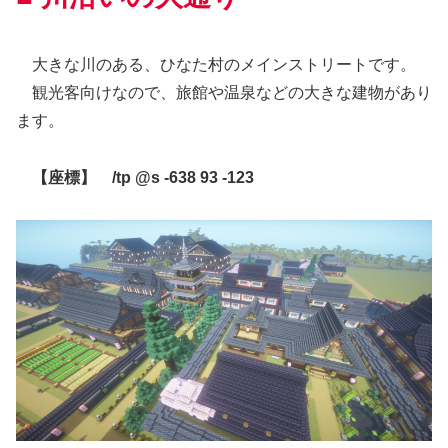
大きな川のある、ひなた村のメインストリートです。
観光客向けなので、旅館や温泉などの大きな建物があり
ます。
【座標】 /tp @s -638 93 -123