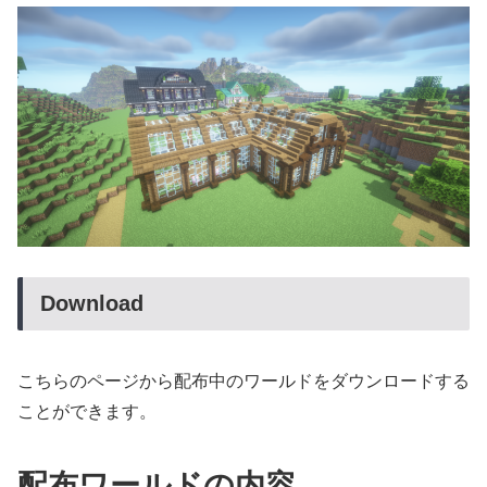
Download
こちらのページから配布中のワールドをダウンロードする
ことができます。
配布ワールドの内容