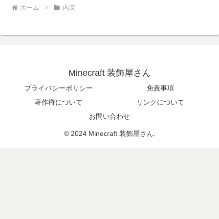
ホーム
内装
Minecraft 装飾屋さん
プライバシーポリシー
免責事項
著作権について
リンクについて
お問い合わせ
© 2024 Minecraft 装飾屋さん.