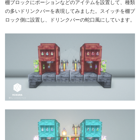
棚ブロックにポーションなどのアイテムを設置して、種類
の多いドリンクバーを表現してみました。スイッチを棚ブ
ロック側に設置し、ドリンクバーの蛇口風にしています。