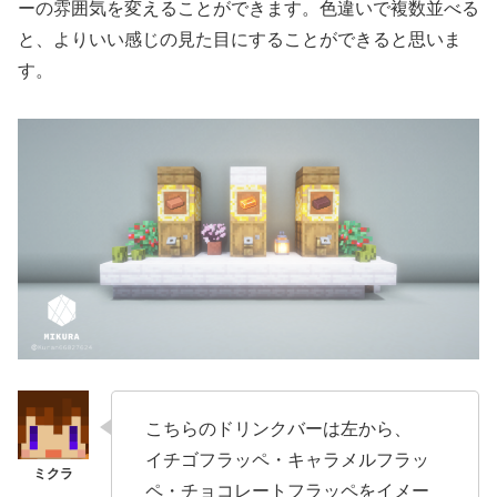
ーの雰囲気を変えることができます。色違いで複数並べる
と、よりいい感じの見た目にすることができると思いま
す。
こちらのドリンクバーは左から、
イチゴフラッペ・キャラメルフラッ
ペ・チョコレートフラッペをイメー