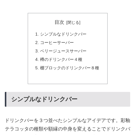
目次
シンプルなドリンクバー
コーヒーサーバー
ベリージュースサーバー
樽のドリンクバー４種
棚ブロックのドリンクバー８種
シンプルなドリンクバー
ドリンクバーを３つ並べたシンプルなアイデアです。彩釉
テラコッタの種類や額縁の中身を変えることでドリンクバ