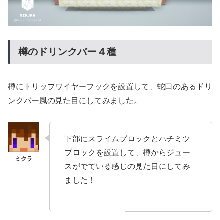
樽のドリンクバー４種
樽にトリップワイヤーフックを設置して、蛇口のあるドリ
ンクバー風の見た目にしてみました。
下部にスライムブロックとハチミツ
ブロックを設置して、樽からジュー
スがでている感じの見た目にしてみ
ました！