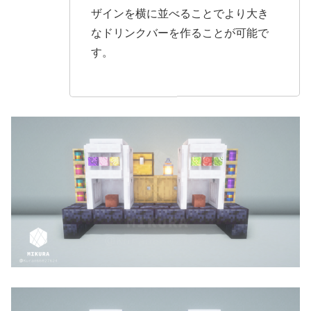
ザインを横に並べることでより大き
なドリンクバーを作ることが可能で
す。