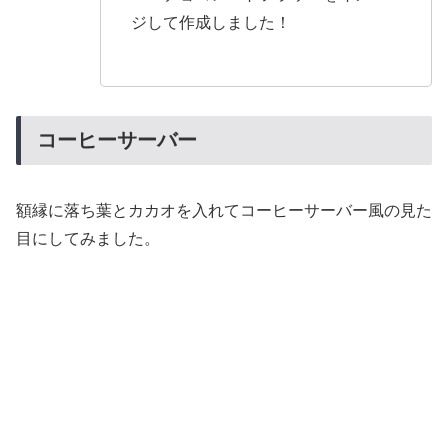
ジして作成しました！
コーヒーサーバー
額縁に落ち葉とカカオを入れてコーヒーサーバー風の見た
目にしてみました。