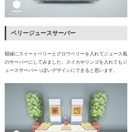
ベリージュースサーバー
額縁にスイートベリーとグロウベリーを入れてジュース風
のサーバーにしてみました。スイカやリンゴを入れてもジ
ュースサーバーっぽいデザインにできると思います。