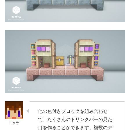
他の色付きブロックを組み合わせ
て、たくさんのドリンクバーの見た
目を作ることができます。複数のデ