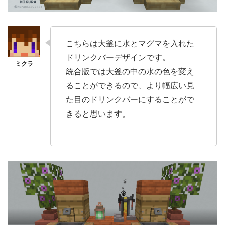
こちらは大釜に水とマグマを入れた
ドリンクバーデザインです。
統合版では大釜の中の水の色を変え
ることができるので、より幅広い見
た目のドリンクバーにすることがで
きると思います。