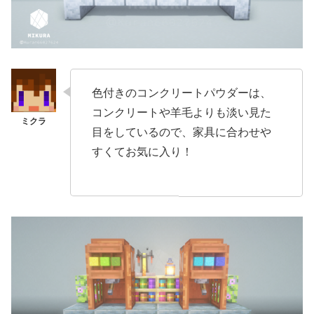
色付きのコンクリートパウダーは、
コンクリートや羊毛よりも淡い見た
目をしているので、家具に合わせや
すくてお気に入り！