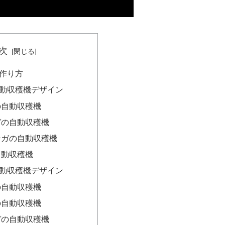
次
作り方
動収穫機デザイン
の自動収穫機
ガの自動収穫機
ンガの自動収穫機
自動収穫機
動収穫機デザイン
の自動収穫機
の自動収穫機
ガの自動収穫機