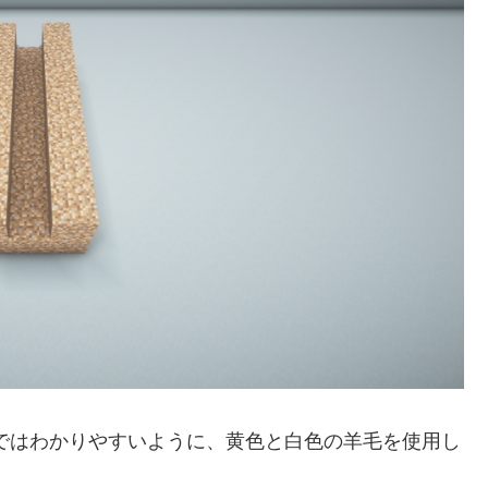
ではわかりやすいように、黄色と白色の羊毛を使用し