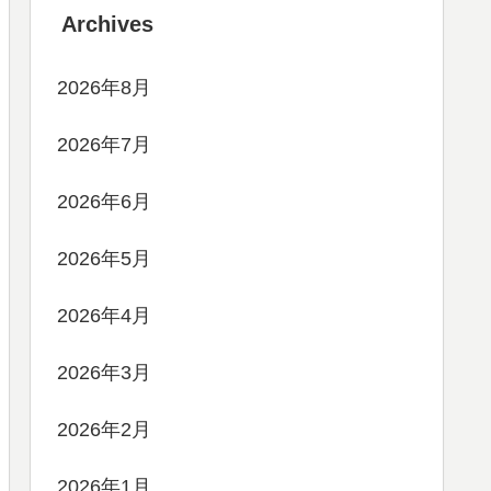
Archives
2026年8月
2026年7月
2026年6月
2026年5月
2026年4月
2026年3月
2026年2月
2026年1月