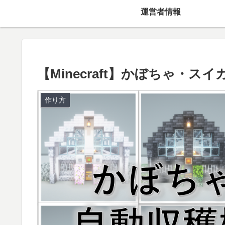
運営者情報
【Minecraft】かぼちゃ・
作り方