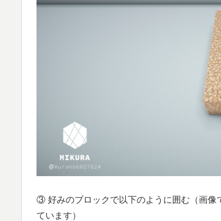
③ 好みのブロックで以下のように囲む（画像
ています）