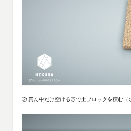
② 真ん中だけ空ける形で土ブロックを積む（