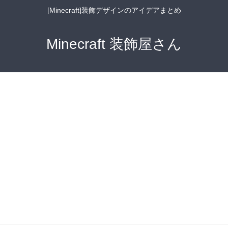
[Minecraft]装飾デザインのアイデアまとめ
Minecraft 装飾屋さん