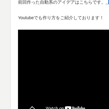
前回作った自動系のアイデアはこちらです。
Youtubeでも作り方をご紹介しております！