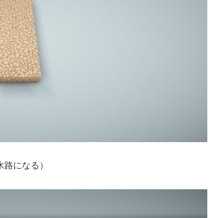
水路になる）