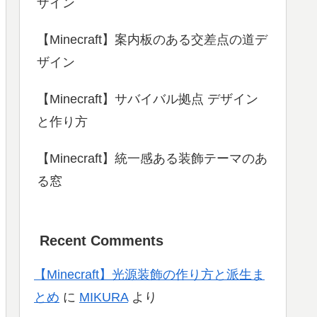
ザイン
【Minecraft】案内板のある交差点の道デ
ザイン
【Minecraft】サバイバル拠点 デザイン
と作り方
【Minecraft】統一感ある装飾テーマのあ
る窓
Recent Comments
【Minecraft】光源装飾の作り方と派生ま
とめ
に
MIKURA
より