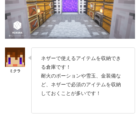
ネザーで使えるアイテムを収納でき
る倉庫です！
耐火のポーションや雪玉、金装備な
ど、ネザーで必須のアイテムを収納
しておくことが多いです！