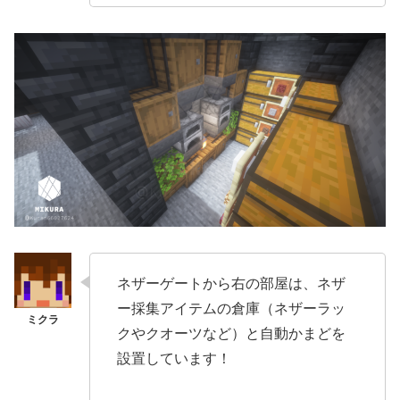
ネザーゲートから右の部屋は、ネザ
ー採集アイテムの倉庫（ネザーラッ
クやクオーツなど）と自動かまどを
設置しています！