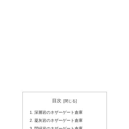
目次
深層岩のネザーゲート倉庫
凝灰岩のネザーゲート倉庫
閃緑岩のネザーゲート倉庫