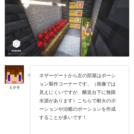
ネザーゲートから左の部屋はポーシ
ョン製作コーナーです。（画像では
見えにくいですが、醸造台下に無限
水源があります）こちらで耐火のポ
ーションや治癒のポーションを作成
することが多いです！