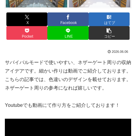
X
Facebook
はてブ
Pocket
LINE
コピー
2026.06.06
サバイバルモードで使いやすい、ネザーゲート周りの収納
アイデアです。細かい作りは動画でご紹介しております。
こちらの記事では、色違いのデザインを載せております。
ネザーゲート周りの参考になれば嬉しいです。
Youtubeでも動画にて作り方をご紹介しております！