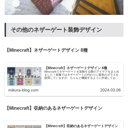
その他のネザーゲート装飾デザイン
【Minecraft】ネザーゲートデザイン 8種
【Minecraft】ネザーゲートデザイン 8種
Minecraftでネザーゲートを装飾する際のアイデアをまとめ
ました！画像ではネザーゲートの代わりに紫色のガラスを
使用していますが、ちゃんと機能するように作成しており
ます。
mikura-blog.com
2024.03.06
【Minecraft】収納のあるネザーゲートデザイン
【Minecraft】収納のあるネザーゲートデザイン