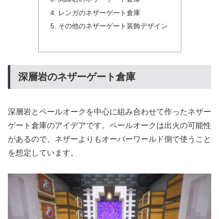
レンガのネザーゲート倉庫
その他のネザーゲート装飾デザイン
深層岩のネザーゲート倉庫
深層岩とペールオークを中心に組み合わせて作ったネザー
ゲート倉庫のアイデアです。ペールオークは出火の可能性
があるので、ネザーよりもオーバーワールド側で使うこと
を想定しています。