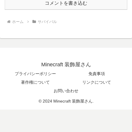
コメントを書き込む
ホーム
サバイバル
Minecraft 装飾屋さん
プライバシーポリシー
免責事項
著作権について
リンクについて
お問い合わせ
© 2024 Minecraft 装飾屋さん.