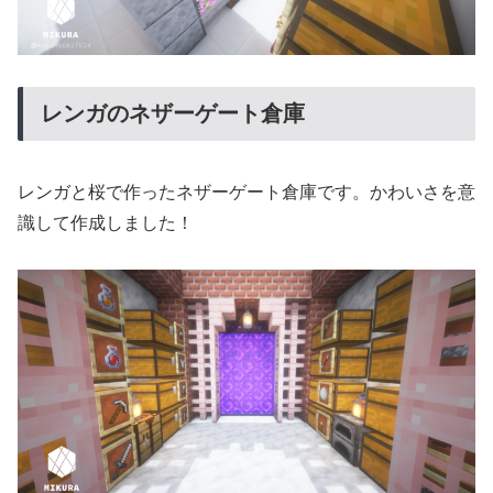
レンガのネザーゲート倉庫
レンガと桜で作ったネザーゲート倉庫です。かわいさを意
識して作成しました！