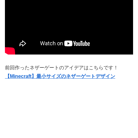
前回作ったネザーゲートのアイデアはこちらです！
【Minecraft】最小サイズのネザーゲートデザイン