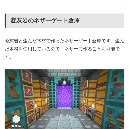
凝灰岩のネザーゲート倉庫
凝灰岩と歪んだ木材で作ったネザーゲート倉庫です。歪ん
だ木材を使用しているので、ネザーに作ることも可能で
す。