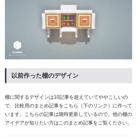
以前作った棚のデザイン
棚に関するデザインは10記事を超えていてややこしいの
で、比較用のまとめ記事をこちら（下のリンク）に作って
います。こちらの記事は随時更新しているので、他の棚の
アイデアが知りたい方はこのまとめ記事をご覧ください。