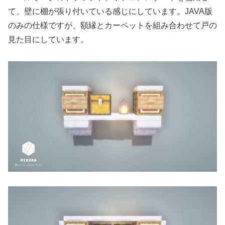
て、壁に棚が張り付いている感じにしています。JAVA版
のみの仕様ですが、額縁とカーペットを組み合わせて戸の
見た目にしています。