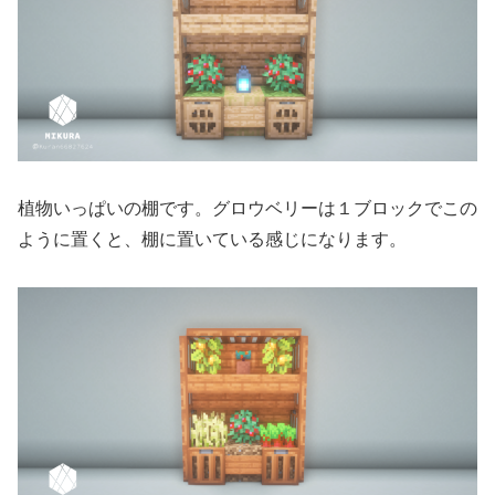
植物いっぱいの棚です。グロウベリーは１ブロックでこの
ように置くと、棚に置いている感じになります。