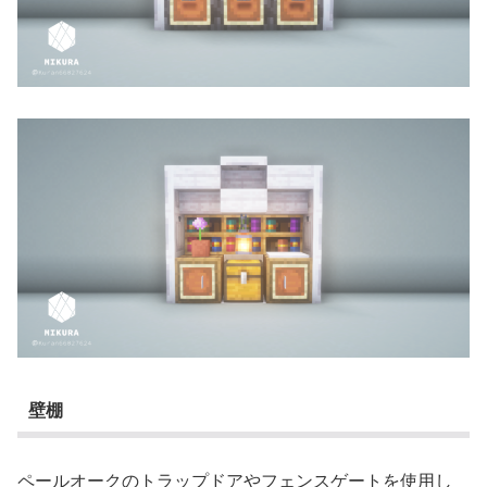
壁棚
ペールオークのトラップドアやフェンスゲートを使用し