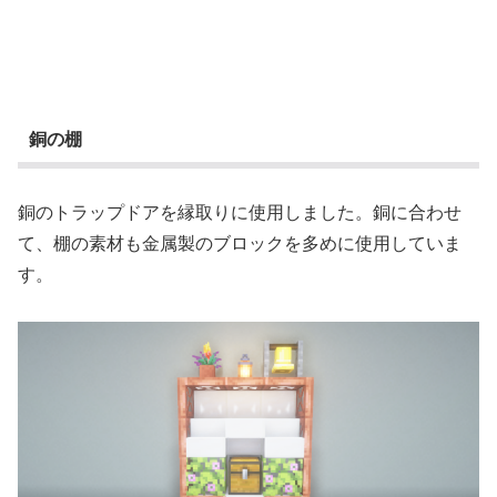
銅の棚
銅のトラップドアを縁取りに使用しました。銅に合わせ
て、棚の素材も金属製のブロックを多めに使用していま
す。