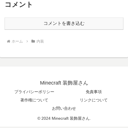
コメント
コメントを書き込む
ホーム
内装
Minecraft 装飾屋さん
プライバシーポリシー
免責事項
著作権について
リンクについて
お問い合わせ
© 2024 Minecraft 装飾屋さん.