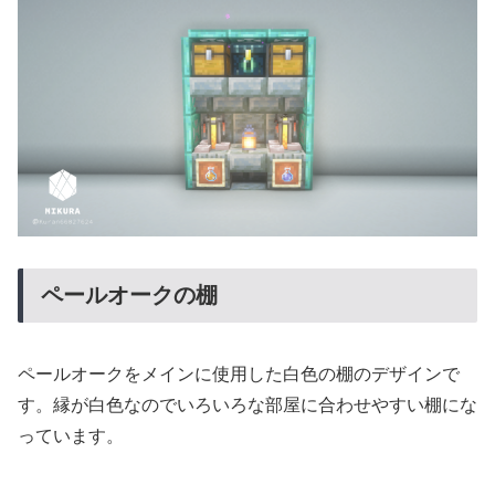
ペールオークの棚
ペールオークをメインに使用した白色の棚のデザインで
す。縁が白色なのでいろいろな部屋に合わせやすい棚にな
っています。