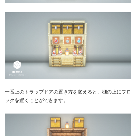
一番上のトラップドアの置き方を変えると、棚の上にブロ
ックを置くことができます。