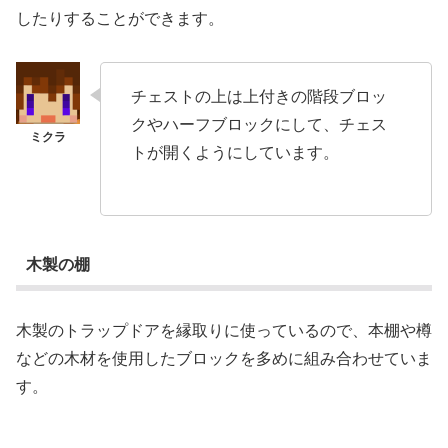
したりすることができます。
チェストの上は上付きの階段ブロッ
クやハーフブロックにして、チェス
トが開くようにしています。
木製の棚
木製のトラップドアを縁取りに使っているので、本棚や樽
などの木材を使用したブロックを多めに組み合わせていま
す。