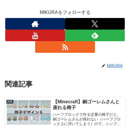
MIKURAをフォローする
MIKURA
関連記事
【Minecraft】銅ゴーレムさんと
内装
座れる椅子
ハーフブロックで作る定番の椅子だと、
銅ゴーレムさんが座れない（ハーフブロ
ック上に浮いてしまう）ので、シンプル
な椅子と一緒に銅ゴーレムさんが一緒に