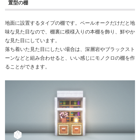
置型の棚
地面に設置するタイプの棚です。ペールオークだけだと地
味な見た目なので、棚裏に模様入りの本棚を飾り、鮮やか
な見た目にしています。
落ち着いた見た目にしたい場合は、深層岩やブラックスト
ーンなどと組み合わせると、いい感じにモノクロの棚を作
ることができます。