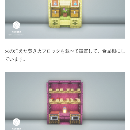
火の消えた焚き火ブロックを並べて設置して、食品棚にし
ています。