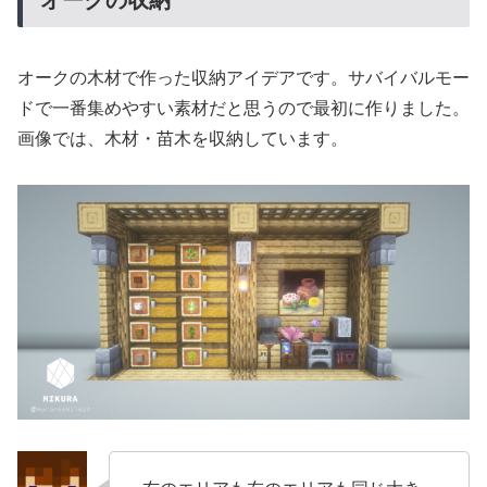
オークの収納
オークの木材で作った収納アイデアです。サバイバルモー
ドで一番集めやすい素材だと思うので最初に作りました。
画像では、木材・苗木を収納しています。