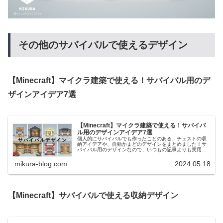
その他のサバイバルで使えるデザイン
【Minecraft】マイクラ建築で使える！サバイバル用のデ
ザインアイデア7選
【Minecraft】マイクラ建築で使える！サバイバ
ル用のデザインアイデア7選
個人的にサバイバルでも作ったことのある、チェストの収
納アイデアや、自動かまどのデザインをまとめました！サ
バイバル用のデザインなので、いつもの記事よりも実用性
重視のデザインです。また、サバイバル用なので低コスト
デザインです。豪華なデザインでは...
mikura-blog.com
2024.05.18
【Minecraft】サバイバルで使える収納デザイン