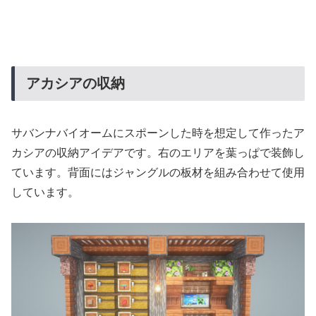
アカシアの収納
サバンナバイオームにスポーンした時を想定して作ったア
カシアの収納アイデアです。右のエリアを葉っぱで装飾し
ています。背面にはジャングルの板材を組み合わせて使用
しています。