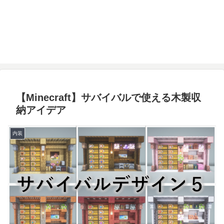
【Minecraft】サバイバルで使える木製収
納アイデア
内装