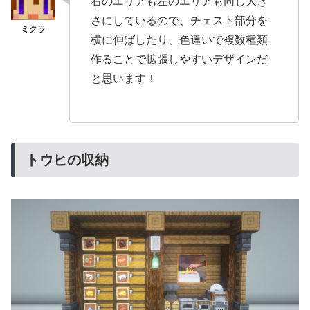
右のエリアも左のエリアも同じ大き
さにしているので、チェスト部分を
横に伸ばしたり、色違いで複数種類
作ることで拡張しやすいデザインだ
と思います！
トウヒの収納