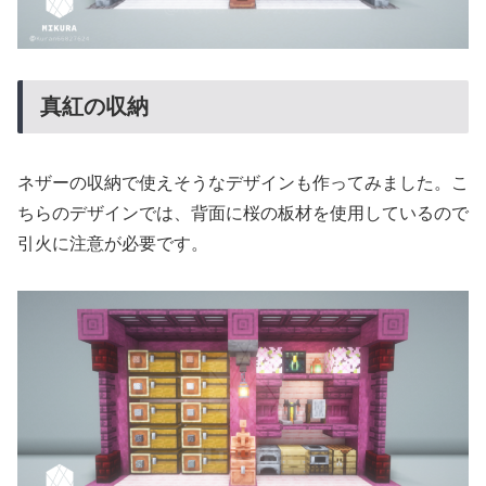
真紅の収納
ネザーの収納で使えそうなデザインも作ってみました。こ
ちらのデザインでは、背面に桜の板材を使用しているので
引火に注意が必要です。