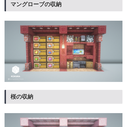
マングローブの収納
桜の収納