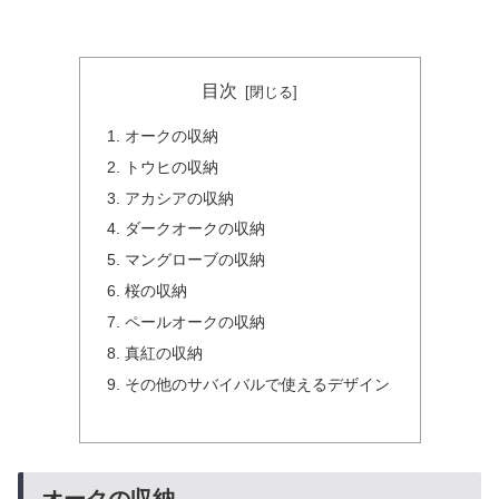
目次
オークの収納
トウヒの収納
アカシアの収納
ダークオークの収納
マングローブの収納
桜の収納
ペールオークの収納
真紅の収納
その他のサバイバルで使えるデザイン