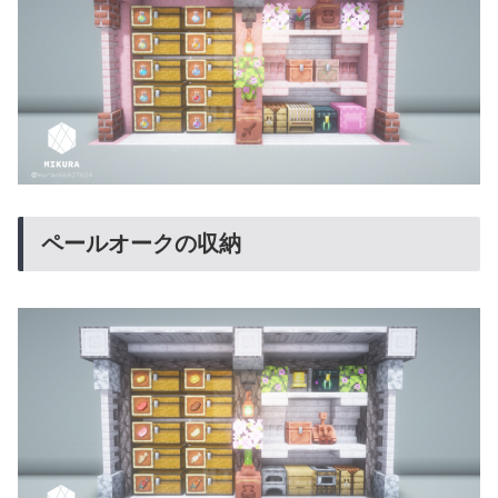
ペールオークの収納