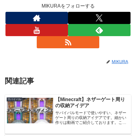
MIKURAをフォローする
MIKURA
関連記事
【Minecraft】ネザーゲート周り
サバイバル
の収納アイデア
サバイバルモードで使いやすい、ネザー
ゲート周りの収納アイデアです。細かい
作りは動画でご紹介しております。こち
らの記事では、色違いのデザインを載せ
ております。ネザーゲート周りの参考に