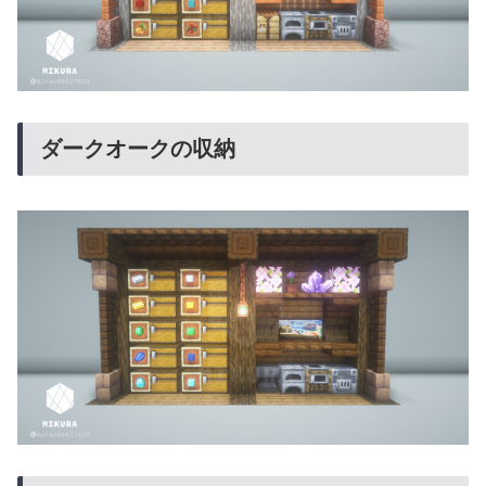
ダークオークの収納