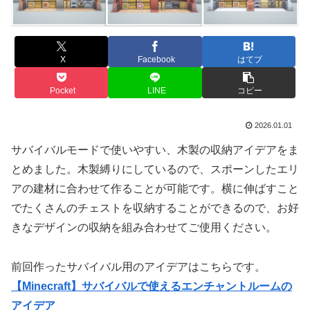
X
Facebook
はてブ
Pocket
LINE
コピー
2026.01.01
サバイバルモードで使いやすい、木製の収納アイデアをま
とめました。木製縛りにしているので、スポーンしたエリ
アの建材に合わせて作ることが可能です。横に伸ばすこと
でたくさんのチェストを収納することができるので、お好
きなデザインの収納を組み合わせてご使用ください。
前回作ったサバイバル用のアイデアはこちらです。
【Minecraft】サバイバルで使えるエンチャントルームの
アイデア