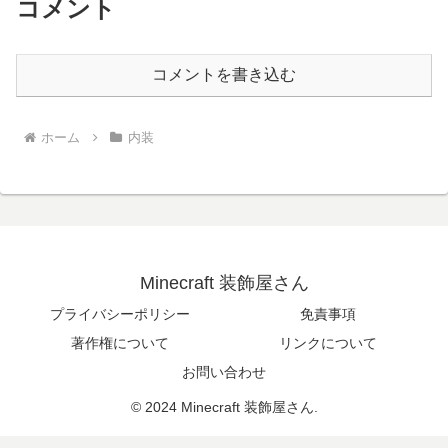
コメント
コメントを書き込む
ホーム
内装
Minecraft 装飾屋さん
プライバシーポリシー
免責事項
著作権について
リンクについて
お問い合わせ
© 2024 Minecraft 装飾屋さん.