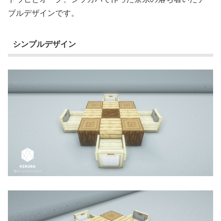
ブルデザインです。
シンプルデザイン