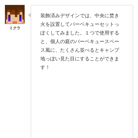
装飾済みデザインでは、中央に焚き
火を設置してバーベキューセットっ
ぽくしてみました。１つで使用する
と、個人の庭のバーベキュースペー
ス風に、たくさん並べるとキャンプ
地っぽい見た目にすることができま
す！