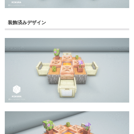
装飾済みデザイン