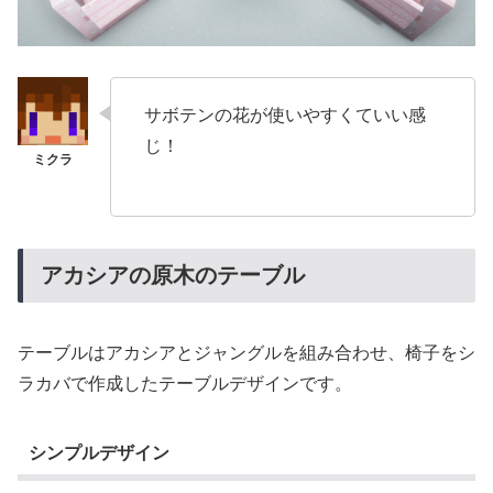
サボテンの花が使いやすくていい感
じ！
アカシアの原木のテーブル
テーブルはアカシアとジャングルを組み合わせ、椅子をシ
ラカバで作成したテーブルデザインです。
シンプルデザイン