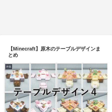
【Minecraft】原木のテーブルデザインま
とめ
外装