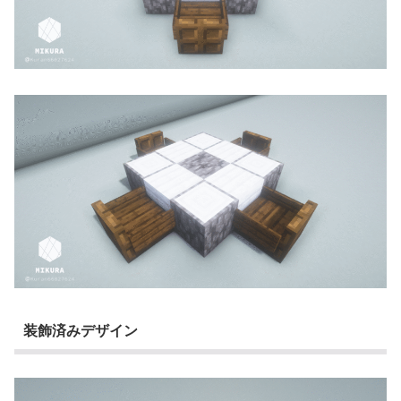
装飾済みデザイン