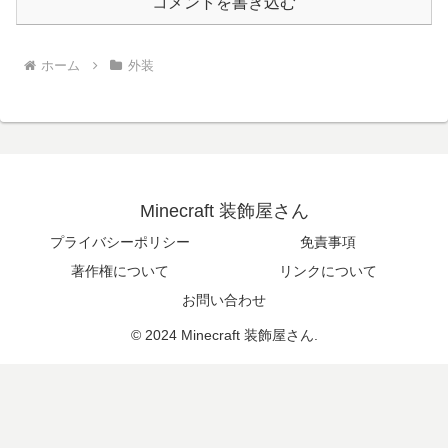
コメントを書き込む
ホーム
外装
Minecraft 装飾屋さん
プライバシーポリシー
免責事項
著作権について
リンクについて
お問い合わせ
© 2024 Minecraft 装飾屋さん.