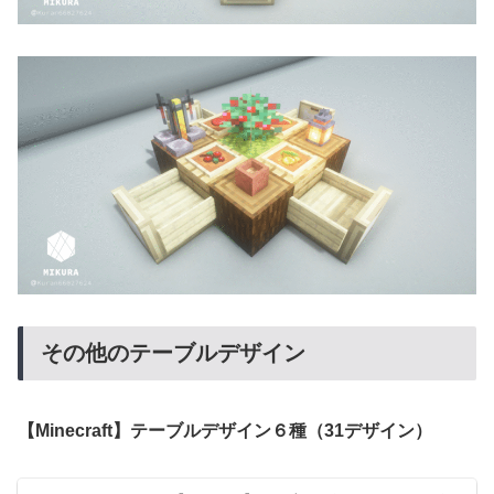
その他のテーブルデザイン
【Minecraft】テーブルデザイン６種（31デザイン）