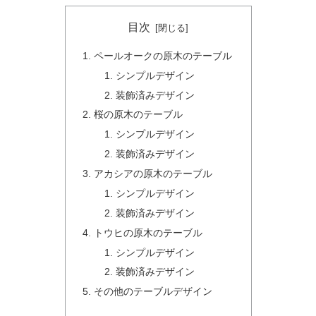
目次
ペールオークの原木のテーブル
シンプルデザイン
装飾済みデザイン
桜の原木のテーブル
シンプルデザイン
装飾済みデザイン
アカシアの原木のテーブル
シンプルデザイン
装飾済みデザイン
トウヒの原木のテーブル
シンプルデザイン
装飾済みデザイン
その他のテーブルデザイン