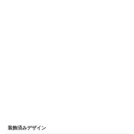
装飾済みデザイン