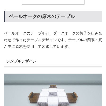
ペールオークの原木のテーブル
ペールオークのテーブルと、ダークオークの椅子を組み合
わせて作ったテーブルデザインです。テーブルの四隅・真
ん中に原木を使用して装飾しています。
シンプルデザイン