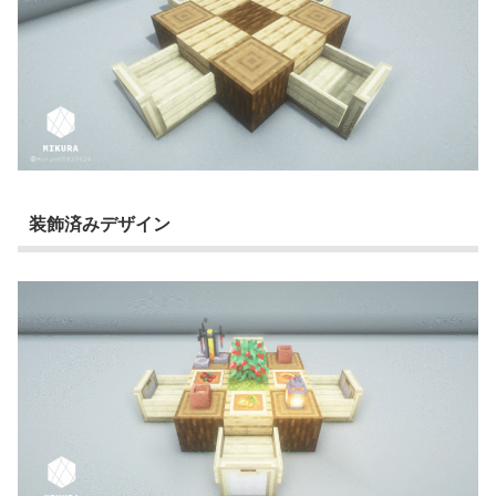
装飾済みデザイン