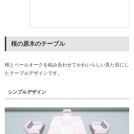
桜の原木のテーブル
桜とペールオークを組み合わせてかわいらしい見た目にし
たテーブルデザインです。
シンプルデザイン