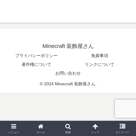
Minecraft 装飾屋さん
プライバシーポリシー
免責事項
著作権について
リンクについて
お問い合わせ
© 2024 Minecraft 装飾屋さん.
メニュー
ホーム
検索
トップ
サイドバー