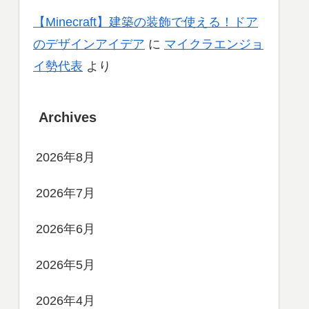
【Minecraft】建築の装飾で使える！ドア
のデザインアイデア
に
マイクラエンジョ
イ勢代表
より
Archives
2026年8月
2026年7月
2026年6月
2026年5月
2026年4月