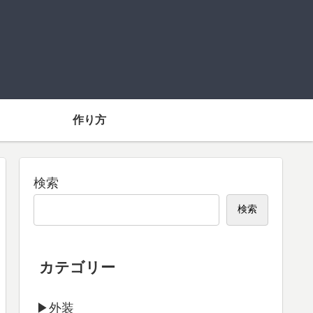
】
作り方
検索
検索
カテゴリー
▶外装