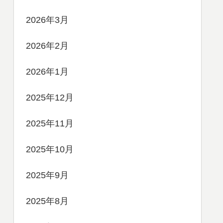
2026年3月
2026年2月
2026年1月
2025年12月
2025年11月
2025年10月
2025年9月
2025年8月