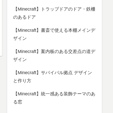
【Minecraft】トラップドアのドア・鉄柵
のあるドア
【Minecraft】書斎で使える本棚メインデ
ザイン
【Minecraft】案内板のある交差点の道デ
ザイン
【Minecraft】サバイバル拠点 デザイン
と作り方
【Minecraft】統一感ある装飾テーマのあ
る窓