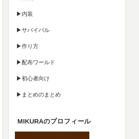
▶内装
▶サバイバル
▶作り方
▶配布ワールド
▶初心者向け
▶まとめのまとめ
MIKURAのプロフィール