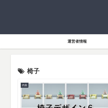
運営者情報
椅子
内装