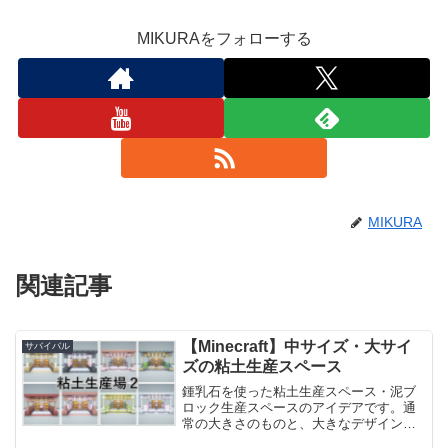
MIKURAをフォローする
MIKURA
関連記事
【Minecraft】中サイズ・大サイ
サバイバル
ズの粘土生産スペース
鍾乳石を使った粘土生産スペース・泥ブ
ロック生産スペースのアイデアです。通
常の大きさのものと、大きなデザインを
それぞれ７デザイン、合計14のアイデア