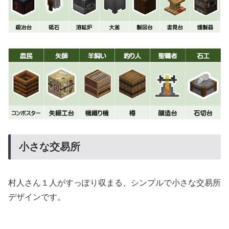
小さな交易所
村人さん１人がすっぽり収まる、シンプルで小さな交易所
デザインです。