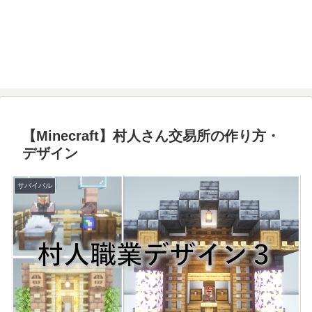
【Minecraft】村人さん交易所の作り方・
デザイン
サバイバル