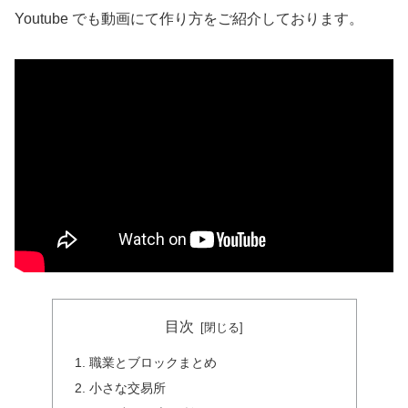
Youtube でも動画にて作り方をご紹介しております。
目次
職業とブロックまとめ
小さな交易所