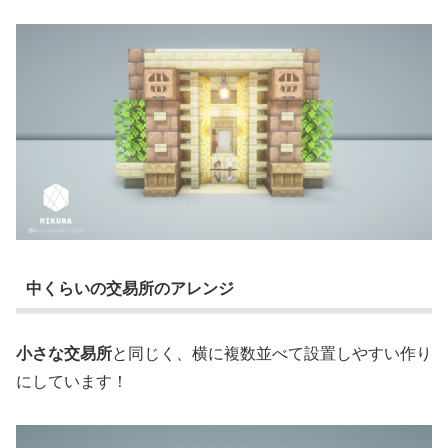
中くらいの交易所のアレンジ
小さな交易所
と同じく、横に複数並べて設置しやすい作り
にしています！