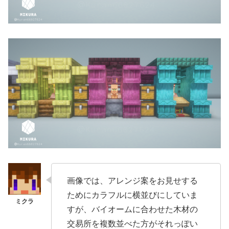
画像では、アレンジ案をお見せする
ためにカラフルに横並びにしていま
すが、バイオームに合わせた木材の
交易所を複数並べた方がそれっぽい