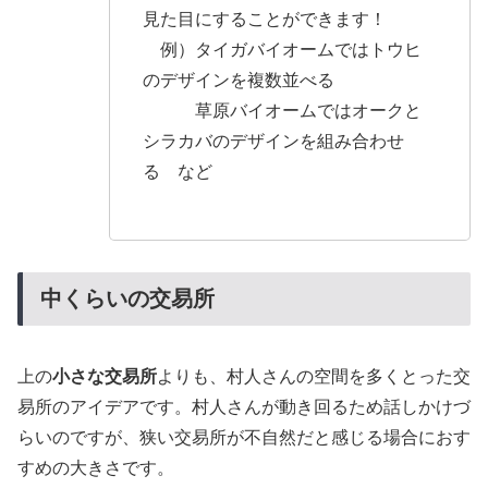
見た目にすることができます！
例）タイガバイオームではトウヒ
のデザインを複数並べる
草原バイオームではオークと
シラカバのデザインを組み合わせ
る など
中くらいの交易所
上の
小さな交易所
よりも、村人さんの空間を多くとった交
易所のアイデアです。村人さんが動き回るため話しかけづ
らいのですが、狭い交易所が不自然だと感じる場合におす
すめの大きさです。