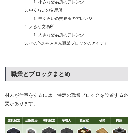
小さな交易所のアレンジ
中くらいの交易所
中くらいの交易所のアレンジ
大きな交易所
大きな交易所のアレンジ
その他の村人さん職業ブロックのアイデア
職業とブロックまとめ
村人が仕事をするには、特定の職業ブロックを設置する必
要があります。