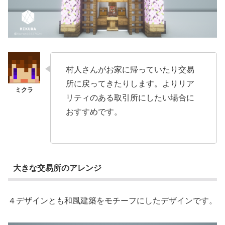
村人さんがお家に帰っていたり交易
所に戻ってきたりします。よりリア
リティのある取引所にしたい場合に
おすすめです。
大きな交易所のアレンジ
４デザインとも和風建築をモチーフにしたデザインです。