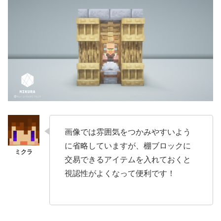
画像では雰囲気をつかみやすいよう
に省略していますが、棚ブロックに
交易できるアイテムを入れておくと
視認性がよくなって便利です！