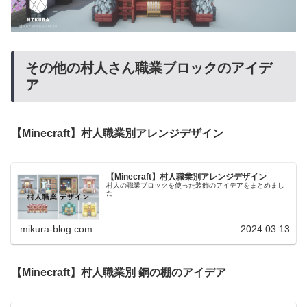
その他の村人さん職業ブロックのアイデ
ア
【Minecraft】村人職業別アレンジデザイン
【Minecraft】村人職業別アレンジデザイン
村人の職業ブロックを使った装飾のアイデアをまとめまし
た
mikura-blog.com
2024.03.13
【Minecraft】村人職業別 銅の棚のアイデア