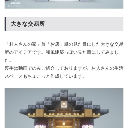
大きな交易所
「村人さんの家」兼「お店」風の見た目にした大きな交易
所のアイデアです。和風建築っぽい見た目にしてみまし
た。
裏手は動画でのみご紹介しておりますが、村人さんの生活
スペースもちょこっと作成しています。