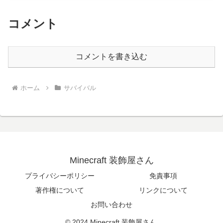
コメント
コメントを書き込む
ホーム
サバイバル
Minecraft 装飾屋さん
プライバシーポリシー
免責事項
著作権について
リンクについて
お問い合わせ
© 2024 Minecraft 装飾屋さん.