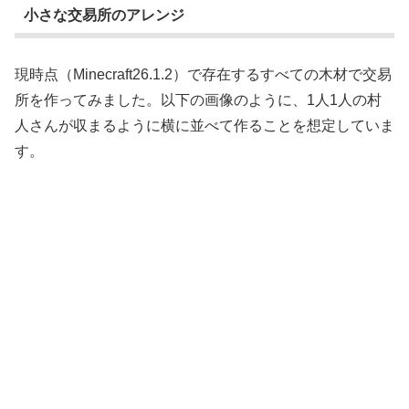
小さな交易所のアレンジ
現時点（Minecraft26.1.2）で存在するすべての木材で交易
所を作ってみました。以下の画像のように、1人1人の村
人さんが収まるように横に並べて作ることを想定していま
す。