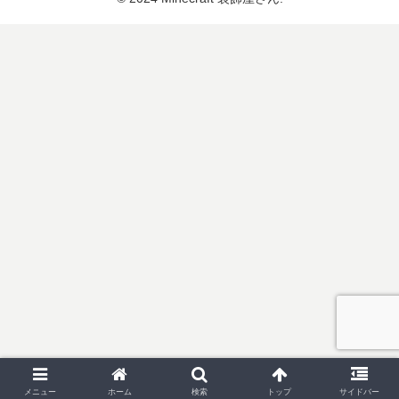
メニュー
ホーム
検索
トップ
サイドバー