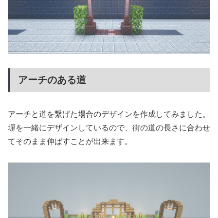
アーチのある道
アーチと道を繋げた場合のデザインを作成してみました。
塀を一緒にデザインしているので、街の道の長さに合わせ
てそのまま伸ばすことが出来ます。