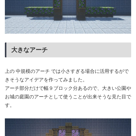
大きなアーチ
上の 中規模のアーチ では小さすぎる場合に活用するがで
きそうなアイデアを作ってみました。
アーチ部分だけで幅９ブロック分あるので、大きい公園や
お城の庭園のアーチとして使うことが出来そうな見た目で
す。