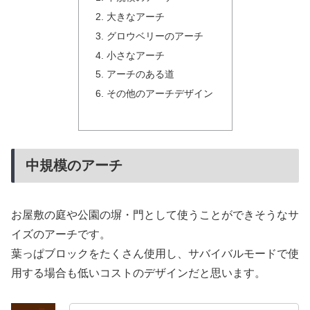
大きなアーチ
グロウベリーのアーチ
小さなアーチ
アーチのある道
その他のアーチデザイン
中規模のアーチ
お屋敷の庭や公園の塀・門として使うことができそうなサ
イズのアーチです。
葉っぱブロックをたくさん使用し、サバイバルモードで使
用する場合も低いコストのデザインだと思います。