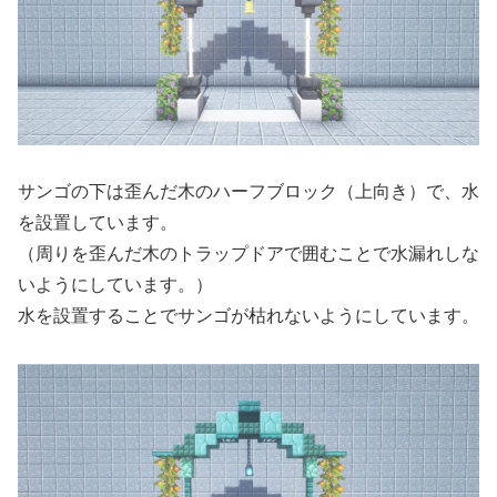
サンゴの下は歪んだ木のハーフブロック（上向き）で、水
を設置しています。
（周りを歪んだ木のトラップドアで囲むことで水漏れしな
いようにしています。）
水を設置することでサンゴが枯れないようにしています。