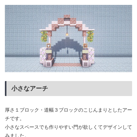
小さなアーチ
厚さ１ブロック・道幅３ブロックのこじんまりとしたアー
チです。
小さなスペースでも作りやすい門が欲しくてデザインして
みました。