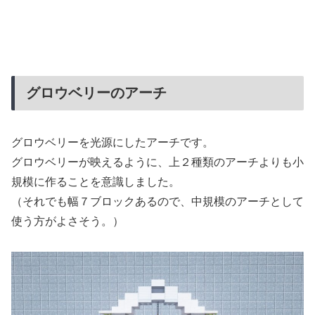
グロウベリーのアーチ
グロウベリーを光源にしたアーチです。
グロウベリーが映えるように、上２種類のアーチよりも小
規模に作ることを意識しました。
（それでも幅７ブロックあるので、中規模のアーチとして
使う方がよさそう。）