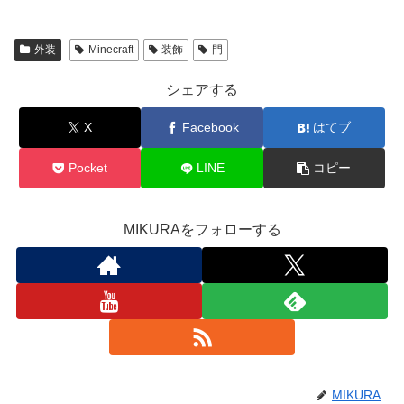
外装
Minecraft
装飾
門
シェアする
X
Facebook
はてブ
Pocket
LINE
コピー
MIKURAをフォローする
MIKURA