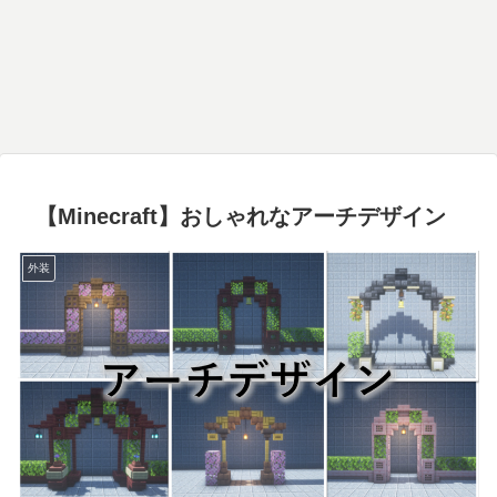
【Minecraft】おしゃれなアーチデザイン
外装