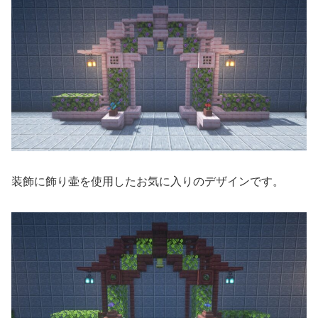
装飾に飾り壷を使用したお気に入りのデザインです。