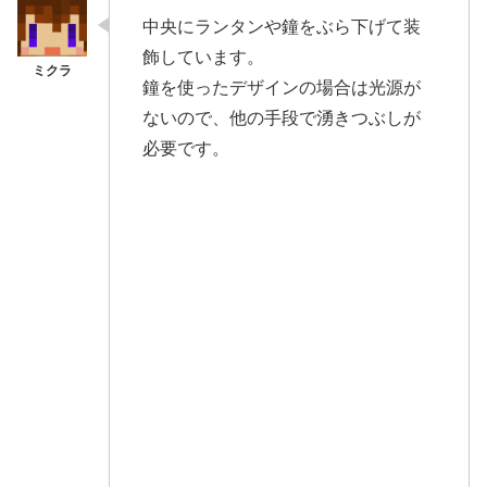
中央にランタンや鐘をぶら下げて装
飾しています。
鐘を使ったデザインの場合は光源が
ないので、他の手段で湧きつぶしが
必要です。