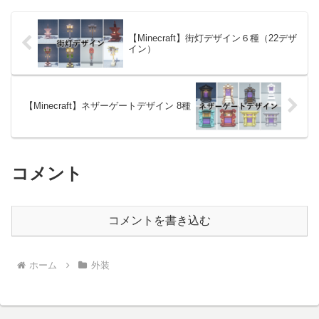
す。Youtubeにて動...
【Minecraft】街灯デザイン６種（22デザ
イン）
【Minecraft】ネザーゲートデザイン 8種
コメント
コメントを書き込む
ホーム
外装