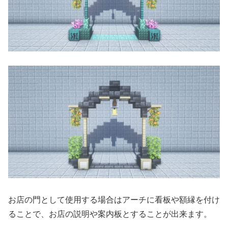
お店の門として使用する場合はアーチに看板や額縁を付け
ることで、お店の説明や案内板とすることが出来ます。