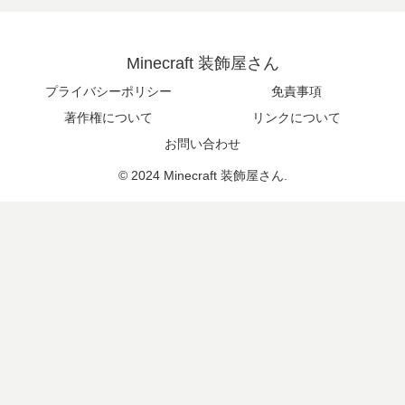
Minecraft 装飾屋さん
プライバシーポリシー
免責事項
著作権について
リンクについて
お問い合わせ
© 2024 Minecraft 装飾屋さん.