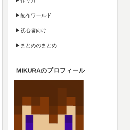
▶作り方
▶配布ワールド
▶初心者向け
▶まとめのまとめ
MIKURAのプロフィール