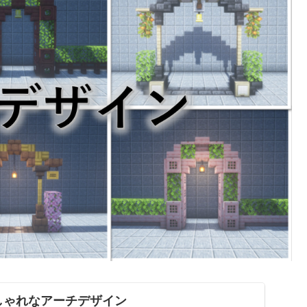
】おしゃれなアーチデザイン