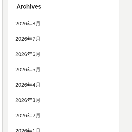
Archives
2026年8月
2026年7月
2026年6月
2026年5月
2026年4月
2026年3月
2026年2月
2026年1月