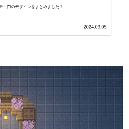
るアーチ・門のデザインをまとめました！
2024.03.05