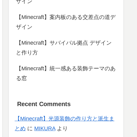
ザイン
【Minecraft】案内板のある交差点の道デ
ザイン
【Minecraft】サバイバル拠点 デザイン
と作り方
【Minecraft】統一感ある装飾テーマのあ
る窓
Recent Comments
【Minecraft】光源装飾の作り方と派生ま
とめ
に
MIKURA
より