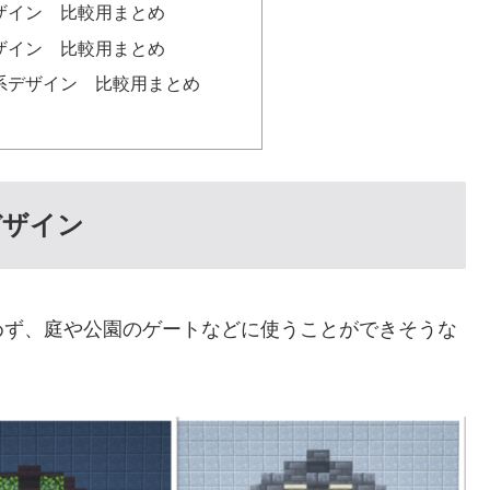
t塀デザイン 比較用まとめ
t棚デザイン 比較用まとめ
t自動系デザイン 比較用まとめ
デザイン
めず、庭や公園のゲートなどに使うことができそうな