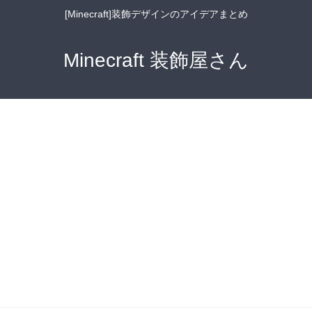
[Minecraft]装飾デザインのアイデアまとめ
Minecraft 装飾屋さん