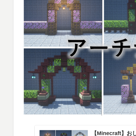
【Minecraft