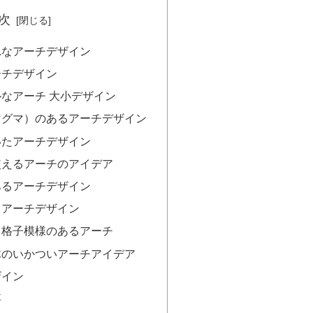
次
れなアーチデザイン
ーチデザイン
なアーチ 大小デザイン
マグマ）のあるアーチデザイン
いたアーチデザイン
使えるアーチのアイデア
あるアーチデザイン
るアーチデザイン
・格子模様のあるアーチ
木のいかついアーチアイデア
ザイン
事