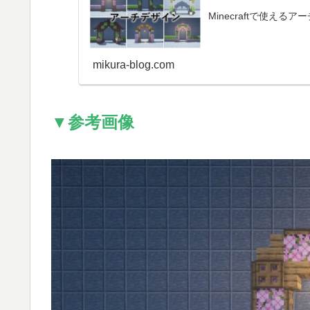
Minecraftで使え
mikura-blog.com
▼参考画像