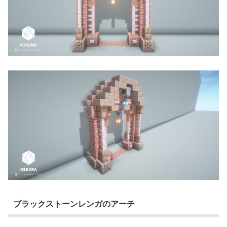
ブラックストーンレンガのアーチ