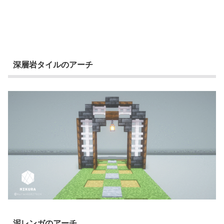
深層岩タイルのアーチ
泥レンガのアーチ