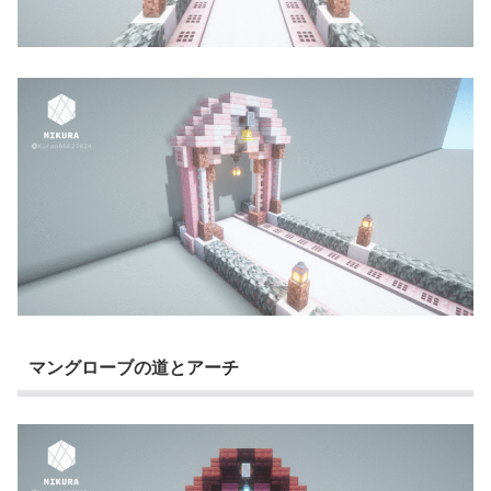
マングローブの道とアーチ