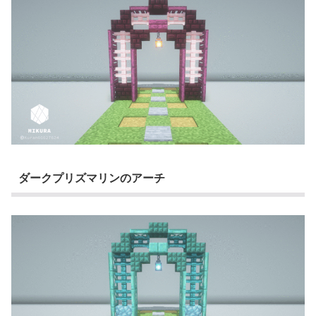
ダークプリズマリンのアーチ