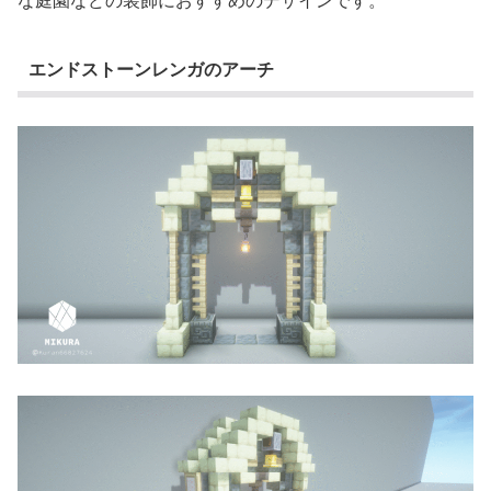
な庭園などの装飾におすすめのデザインです。
エンドストーンレンガのアーチ