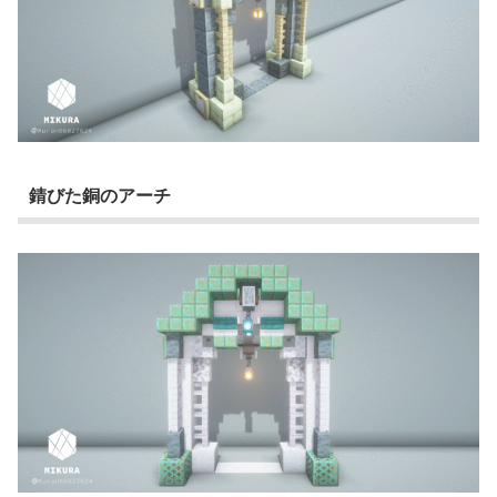
錆びた銅のアーチ