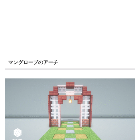
マングローブのアーチ