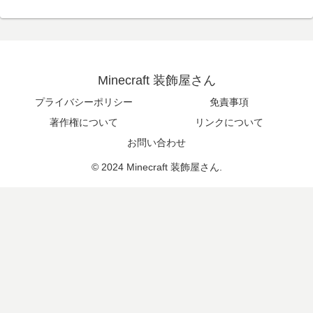
Minecraft 装飾屋さん
プライバシーポリシー
免責事項
著作権について
リンクについて
お問い合わせ
© 2024 Minecraft 装飾屋さん.