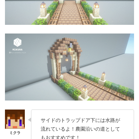
サイドのトラップドア下には水路が
流れているよ！農園沿いの道として
もおすすめです！