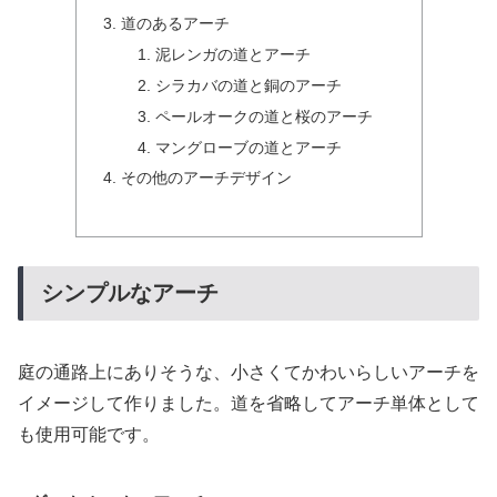
道のあるアーチ
泥レンガの道とアーチ
シラカバの道と銅のアーチ
ペールオークの道と桜のアーチ
マングローブの道とアーチ
その他のアーチデザイン
シンプルなアーチ
庭の通路上にありそうな、小さくてかわいらしいアーチを
イメージして作りました。道を省略してアーチ単体として
も使用可能です。