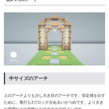
中サイズのアーチ
上のアーチよりも少し大き目のアーチです。安定感を出す
ために、奥行も3ブロック分あるいかつめです。より大き