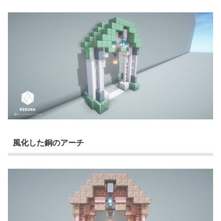
風化した銅のアーチ