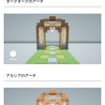
ダークオークのアーチ
アカシアのアーチ