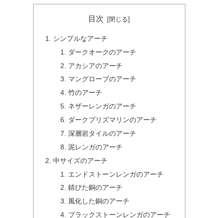
目次
シンプルなアーチ
ダークオークのアーチ
アカシアのアーチ
マングローブのアーチ
竹のアーチ
ネザーレンガのアーチ
ダークプリズマリンのアーチ
深層岩タイルのアーチ
泥レンガのアーチ
中サイズのアーチ
エンドストーンレンガのアーチ
錆びた銅のアーチ
風化した銅のアーチ
ブラックストーンレンガのアーチ