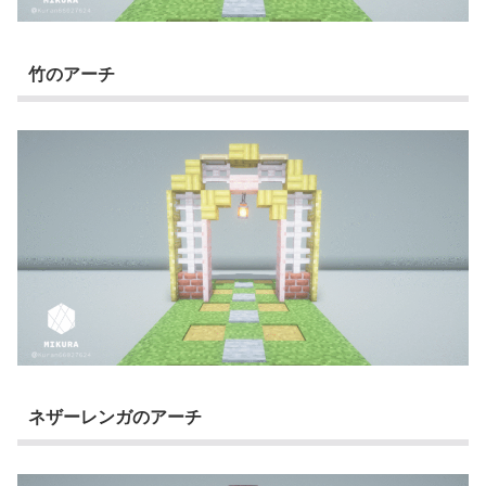
竹のアーチ
ネザーレンガのアーチ