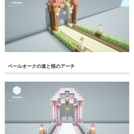
ペールオークの道と桜のアーチ