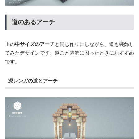
道のあるアーチ
上の
中サイズのアーチ
と同じ作りにしながら、道も装飾し
てみたデザインです。道ごと装飾に困ったときにおすすめ
です。
泥レンガの道とアーチ