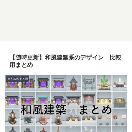
【随時更新】和風建築系のデザイン 比較
用まとめ
まとめのまとめ