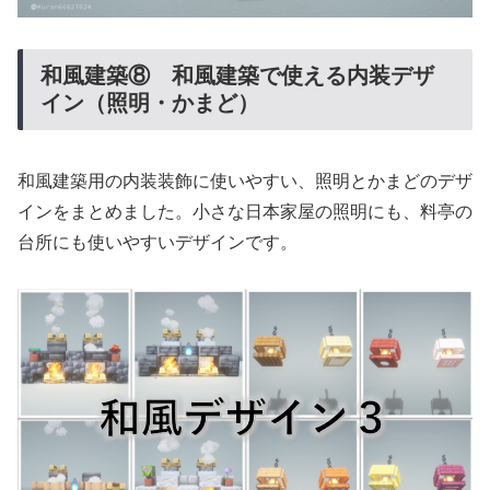
和風建築⑧ 和風建築で使える内装デザ
イン（照明・かまど）
和風建築用の内装装飾に使いやすい、照明とかまどのデザ
インをまとめました。小さな日本家屋の照明にも、料亭の
台所にも使いやすいデザインです。