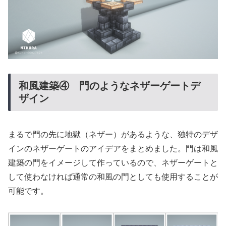
和風建築④ 門のようなネザーゲートデ
ザイン
まるで門の先に地獄（ネザー）があるような、独特のデザ
インのネザーゲートのアイデアをまとめました。門は和風
建築の門をイメージして作っているので、ネザーゲートと
して使わなければ通常の和風の門としても使用することが
可能です。