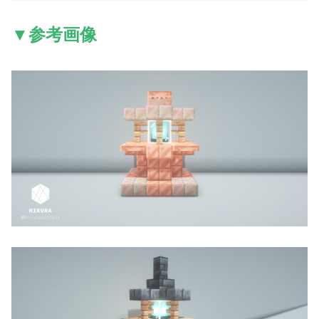
▼参考画像