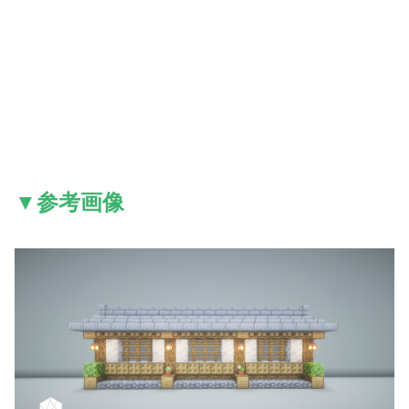
▼参考画像