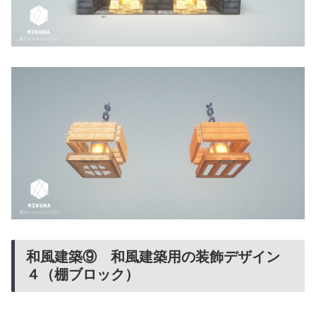
和風建築⑨ 和風建築用の装飾デザイン
４（棚ブロック）