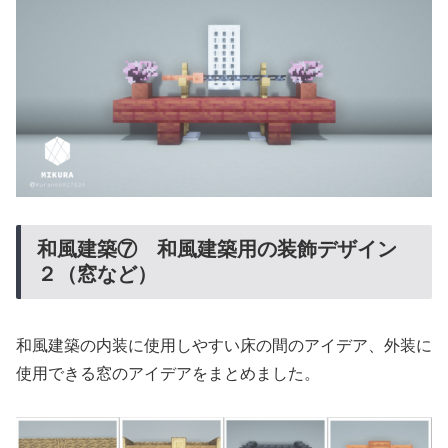
和風建築⑦ 和風建築用の装飾デザイン
２（窓など）
和風建築の内装に使用しやすい床の間のアイデア、外装に
使用できる窓のアイデアをまとめました。