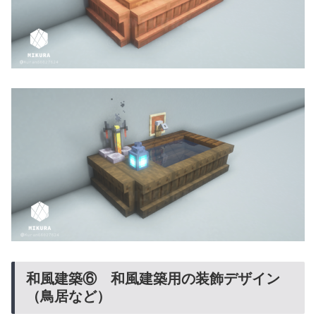
和風建築⑥ 和風建築用の装飾デザイン
（鳥居など）