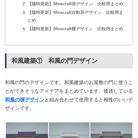
【随時更新】Minecraft塀デザイン 比較用まとめ
【随時更新】Minecraft自動系デザイン 比較用ま
とめ
【随時更新】Minecraft棚デザイン 比較用まとめ
和風建築① 和風の門デザイン
和風の門のデザインです。和風建築のお屋敷の門に使うこ
とができそうなアイデアをまとめています。後述している
和風の塀デザイン
と組み合わせて使用すると相性のいいデ
ザインです。