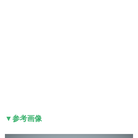
▼参考画像