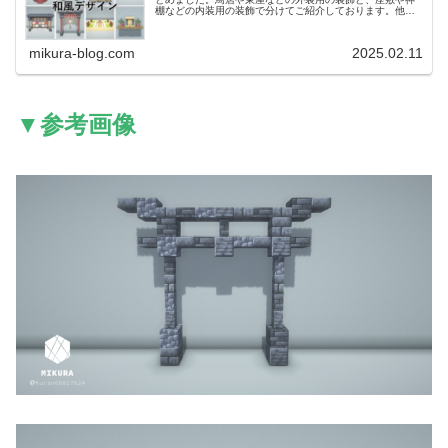
棚などの内装用の装飾で分けてご紹介しております。他に
も、別の記事で和風の塀や門のデザインをご紹介している
ので、合わせてご覧いただけたら嬉...
mikura-blog.com
2025.02.11
▼参考画像