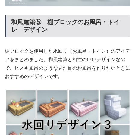
和風建築⑤ 棚ブロックのお風呂・トイ
レ デザイン
棚ブロックを使用した水回り（お風呂・トイレ）のアイデ
アをまとめました。和風建築と相性のいいデザインなの
で、ヒノキ風呂のような見た目のお風呂を作りたいときに
おすすめのデザインです。