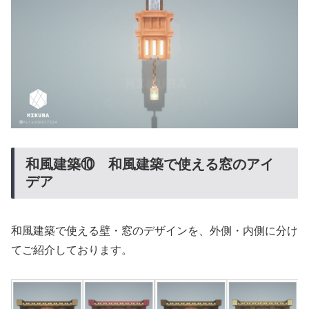
和風建築⑩ 和風建築で使える窓のアイ
デア
和風建築で使える壁・窓のデザインを、外側・内側に分け
てご紹介しております。