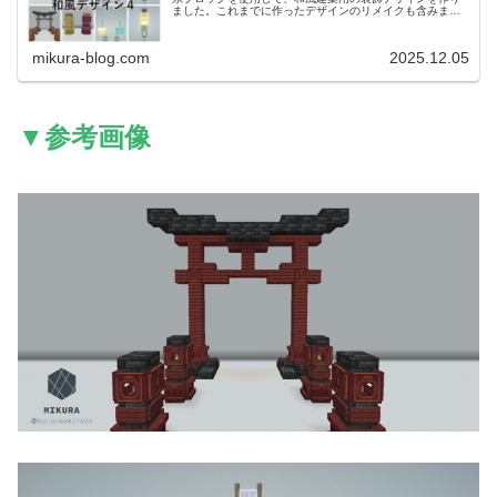
ました。これまでに作ったデザインのリメイクも含みま
す。Minecraftの和風建築士の方におすすめのデザインで
す。 前回作った和風建築のアイデアはこちらです。
mikura-blog.com
2025.12.05
▼参考画像