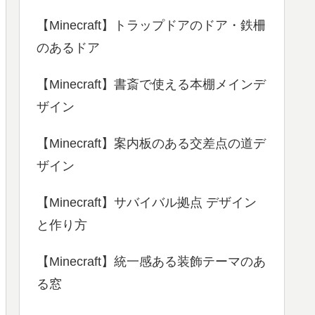
【Minecraft】トラップドアのドア・鉄柵
のあるドア
【Minecraft】書斎で使える本棚メインデ
ザイン
【Minecraft】案内板のある交差点の道デ
ザイン
【Minecraft】サバイバル拠点 デザイン
と作り方
【Minecraft】統一感ある装飾テーマのあ
る窓