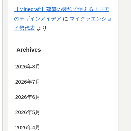
【Minecraft】建築の装飾で使える！ドア
のデザインアイデア
に
マイクラエンジョ
イ勢代表
より
Archives
2026年8月
2026年7月
2026年6月
2026年5月
2026年4月