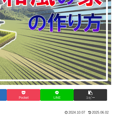
Pocket
LINE
コピー
2024.10.07
2025.06.02