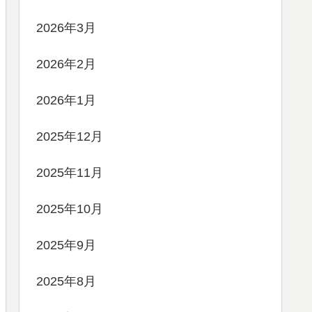
2026年3月
2026年2月
2026年1月
2025年12月
2025年11月
2025年10月
2025年9月
2025年8月