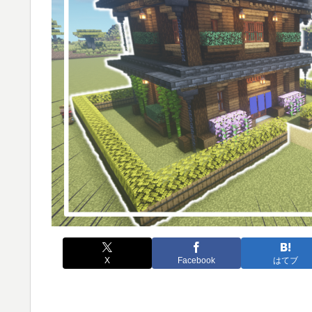
X
Facebook
はてブ