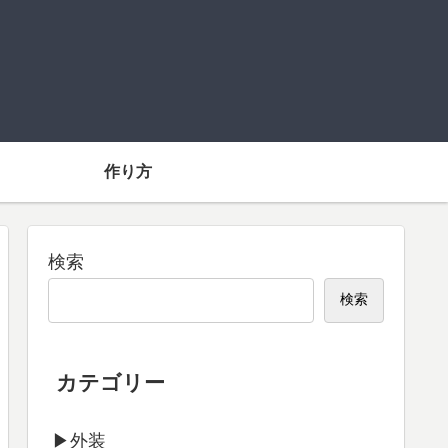
】
作り方
検索
検索
カテゴリー
▶外装