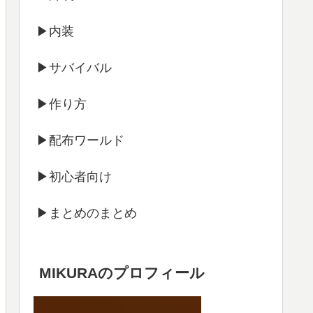
▶内装
▶サバイバル
▶作り方
▶配布ワールド
▶初心者向け
▶まとめのまとめ
MIKURAのプロフィール