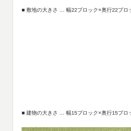
■ 敷地の大きさ … 幅22ブロック×奥行22ブロ
■ 建物の大きさ … 幅15ブロック×奥行15ブロ