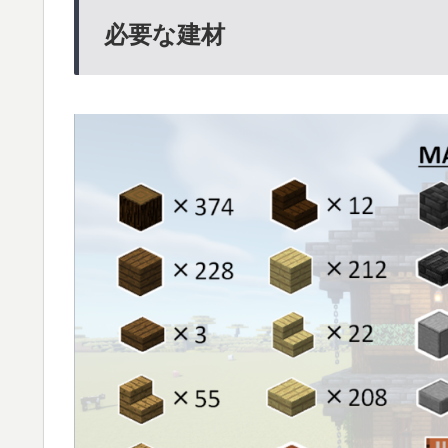
必要な建材