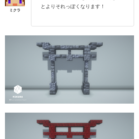
とよりそれっぽくなります！