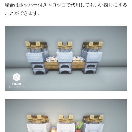
場合はホッパー付きトロッコで代用してもいい感じにする
ことができます。