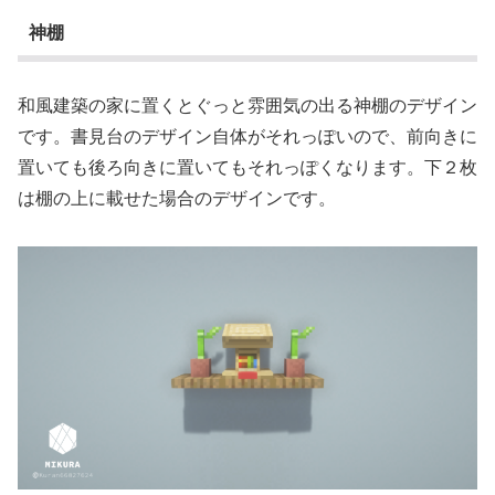
神棚
和風建築の家に置くとぐっと雰囲気の出る神棚のデザイン
です。書見台のデザイン自体がそれっぽいので、前向きに
置いても後ろ向きに置いてもそれっぽくなります。下２枚
は棚の上に載せた場合のデザインです。