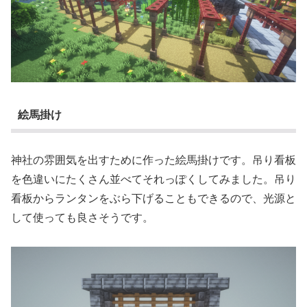
絵馬掛け
神社の雰囲気を出すために作った絵馬掛けです。吊り看板
を色違いにたくさん並べてそれっぽくしてみました。吊り
看板からランタンをぶら下げることもできるので、光源と
して使っても良さそうです。