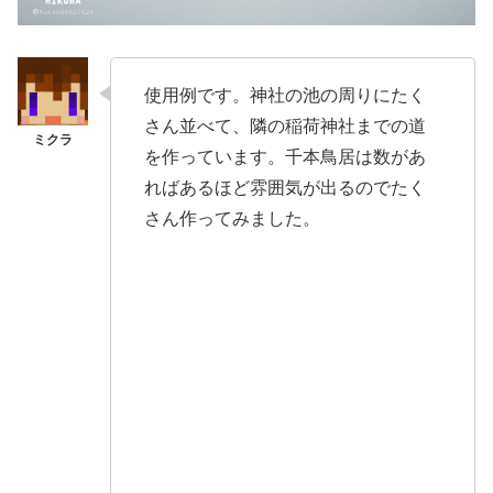
使用例です。神社の池の周りにたく
さん並べて、隣の稲荷神社までの道
を作っています。千本鳥居は数があ
ればあるほど雰囲気が出るのでたく
さん作ってみました。