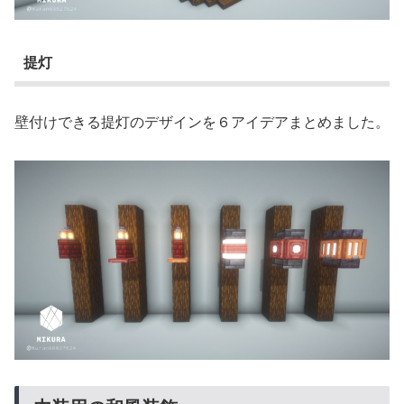
提灯
壁付けできる提灯のデザインを６アイデアまとめました。