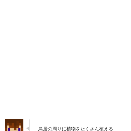
鳥居の周りに植物をたくさん植える