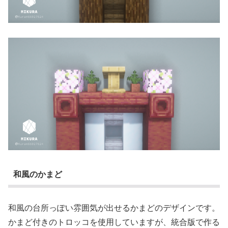
和風のかまど
和風の台所っぽい雰囲気が出せるかまどのデザインです。
かまど付きのトロッコを使用していますが、統合版で作る