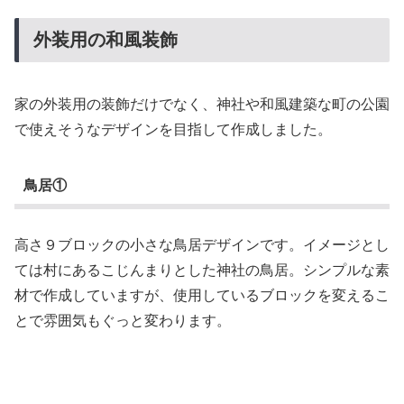
外装用の和風装飾
家の外装用の装飾だけでなく、神社や和風建築な町の公園
で使えそうなデザインを目指して作成しました。
鳥居①
高さ９ブロックの小さな鳥居デザインです。イメージとし
ては村にあるこじんまりとした神社の鳥居。シンプルな素
材で作成していますが、使用しているブロックを変えるこ
とで雰囲気もぐっと変わります。