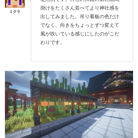
掛けをたくさん並べてより神社感を
出してみました。吊り看板の色だけ
でなく、向きをちょっとずつ変えて
風が吹いている感じにしたのがこだ
わりです。