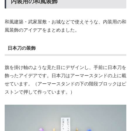
内装用の和風装飾
和風建築・武家屋敷・お城などで使えそうな、内装用の和
風装飾のアイデアをまとめました。
日本刀の装飾
旗を掛け軸のような見た目にデザインし、手前に日本刀を
飾ったアイデアです。日本刀はアーマースタンドの上に載
せています。（アーマースタンドの下の階段ブロックはピ
ストンで押して作っています。）