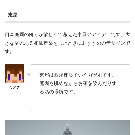
東屋
日本庭園の飾りが欲しくて考えた東屋のアイデアです。大
きな庭のある和風建築をしたときにおすすめのデザインで
す。
東屋は西洋建築でいうガゼボです。
庭園を眺めながらお茶を飲んだりす
るあの場所です。