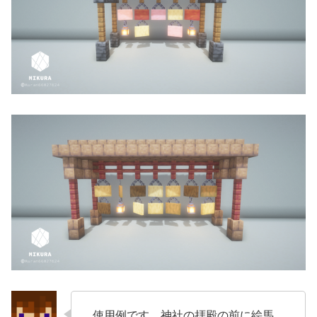
使用例です。神社の拝殿の前に絵馬