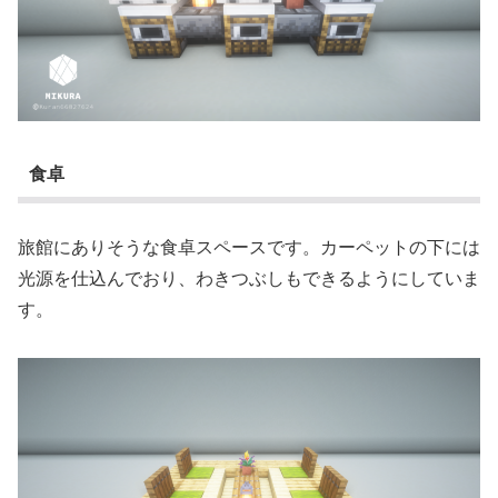
食卓
旅館にありそうな食卓スペースです。カーペットの下には
光源を仕込んでおり、わきつぶしもできるようにしていま
す。