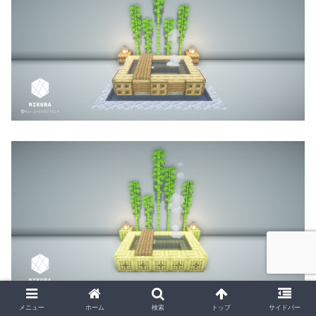
メニュー
ホーム
検索
トップ
サイドバー