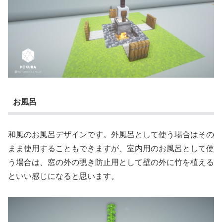
お風呂
和風のお風呂デザインです。外風呂として使う場合はその
まま使用することもできますが、室内用のお風呂として使
う場合は、窓の外の覗き防止用として壁の外に竹を植える
といい感じになると思います。