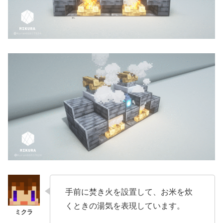
手前に焚き火を設置して、お米を炊
くときの湯気を表現しています。