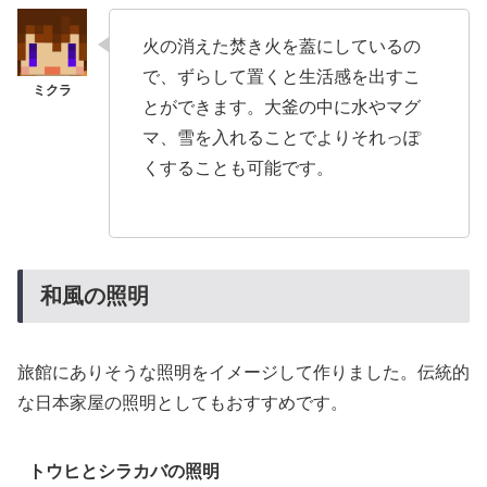
火の消えた焚き火を蓋にしているの
で、ずらして置くと生活感を出すこ
とができます。大釜の中に水やマグ
マ、雪を入れることでよりそれっぽ
くすることも可能です。
和風の照明
旅館にありそうな照明をイメージして作りました。伝統的
な日本家屋の照明としてもおすすめです。
トウヒとシラカバの照明