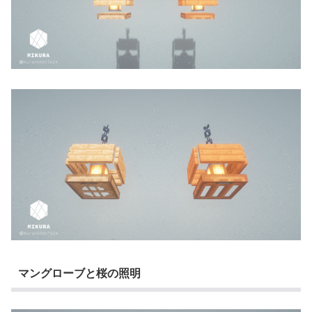
マングローブと桜の照明