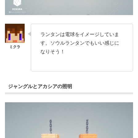
ランタンは電球をイメージしていま
す。ソウルランタンでもいい感じに
なりそう！
ジャングルとアカシアの照明