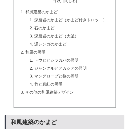
目次
和風建築のかまど
深層岩のかまど（かまど付きトロッコ）
石のかまど
深層岩のかまど（大釜）
泥レンガのかまど
和風の照明
トウヒとシラカバの照明
ジャングルとアカシアの照明
マングローブと桜の照明
竹と真紅の照明
その他の和風建築デザイン
和風建築のかまど