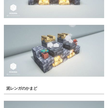
泥レンガのかまど