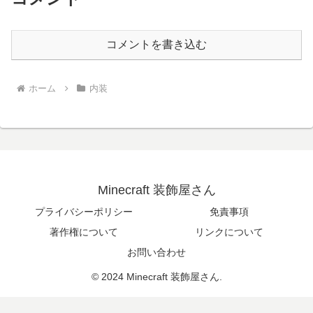
コメントを書き込む
ホーム
内装
Minecraft 装飾屋さん
プライバシーポリシー
免責事項
著作権について
リンクについて
お問い合わせ
© 2024 Minecraft 装飾屋さん.