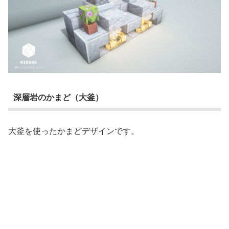
深層岩のかまど（大釜）
大釜を使ったかまどデザインです。