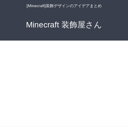
[Minecraft]装飾デザインのアイデアまとめ
Minecraft 装飾屋さん