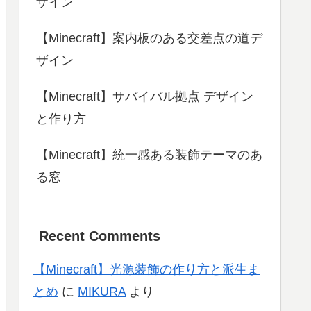
ザイン
【Minecraft】案内板のある交差点の道デ
ザイン
【Minecraft】サバイバル拠点 デザイン
と作り方
【Minecraft】統一感ある装飾テーマのあ
る窓
Recent Comments
【Minecraft】光源装飾の作り方と派生ま
とめ
に
MIKURA
より