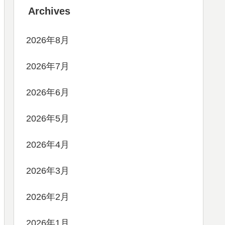
Archives
2026年8月
2026年7月
2026年6月
2026年5月
2026年4月
2026年3月
2026年2月
2026年1月