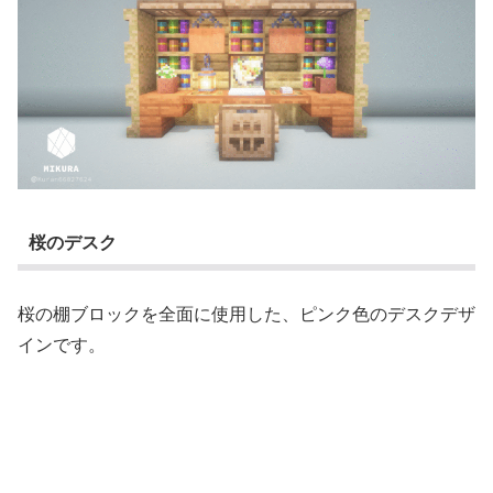
桜のデスク
桜の棚ブロックを全面に使用した、ピンク色のデスクデザ
インです。