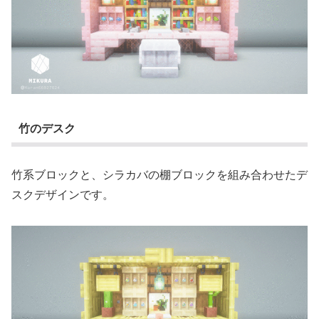
竹のデスク
竹系ブロックと、シラカバの棚ブロックを組み合わせたデ
スクデザインです。