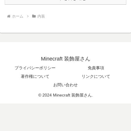
ホーム
内装
Minecraft 装飾屋さん
プライバシーポリシー
免責事項
著作権について
リンクについて
お問い合わせ
© 2024 Minecraft 装飾屋さん.