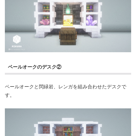
ペールオークのデスク②
ペールオークと閃緑岩、レンガを組み合わせたデスクで
す。