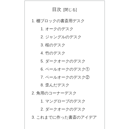
目次
棚ブロックの書斎用デスク
オークのデスク
ジャングルのデスク
桜のデスク
竹のデスク
ダークオークのデスク
ペールオークのデスク①
ペールオークのデスク②
歪んだデスク
角用のコーナーデスク
マングローブのデスク
ダークオークのデスク
これまでに作った書斎のアイデア