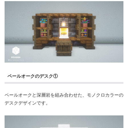
ペールオークのデスク①
ペールオークと深層岩を組み合わせた、モノクロカラーの
デスクデザインです。