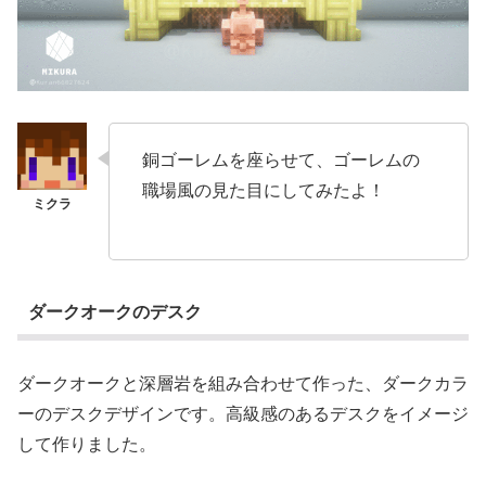
銅ゴーレムを座らせて、ゴーレムの
職場風の見た目にしてみたよ！
ダークオークのデスク
ダークオークと深層岩を組み合わせて作った、ダークカラ
ーのデスクデザインです。高級感のあるデスクをイメージ
して作りました。