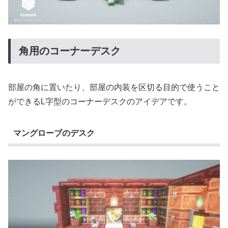
角用のコーナーデスク
部屋の角に置いたり、部屋の内装を区切る目的で使うこと
ができるL字型のコーナーデスクのアイデアです。
マングローブのデスク