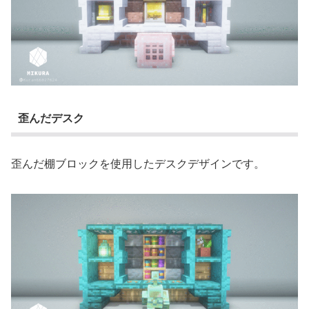
歪んだデスク
歪んだ棚ブロックを使用したデスクデザインです。