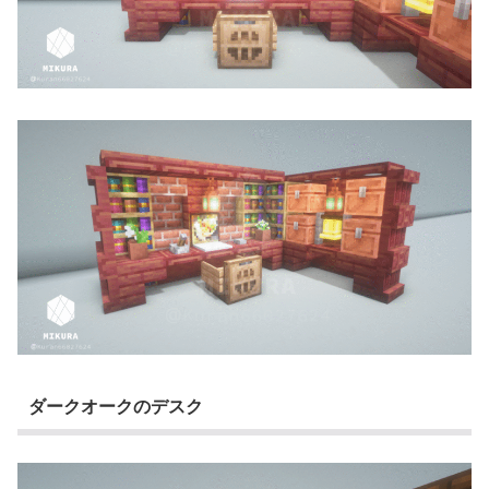
ダークオークのデスク