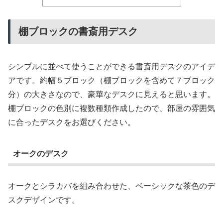
棚ブロックの書斎用デスク
シンプルに並べて使うことができる書斎用デスクのアイデ
アです。約幅５ブロック（棚ブロックを含めて７ブロック
分）の大きさなので、豪華なデスクに見えると思います。
棚ブロックの色別に複数種類作成したので、部屋の雰囲気
に合ったデスクをお選びください。
オークのデスク
オークとシラカバを組み合わせた、ベーシックな茶色のデ
スクデザインです。