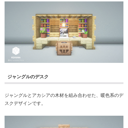
ジャングルのデスク
ジャングルとアカシアの木材を組み合わせた、暖色系のデ
スクデザインです。