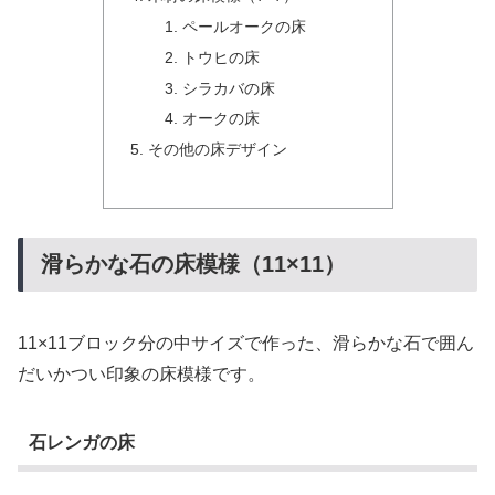
ペールオークの床
トウヒの床
シラカバの床
オークの床
その他の床デザイン
滑らかな石の床模様（11×11）
11×11ブロック分の中サイズで作った、滑らかな石で囲ん
だいかつい印象の床模様です。
石レンガの床