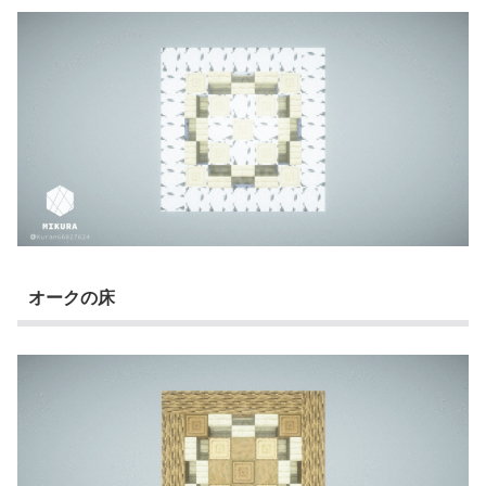
オークの床