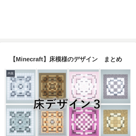
【Minecraft】床模様のデザイン まとめ
内装