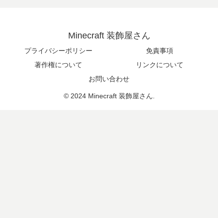
Minecraft 装飾屋さん
プライバシーポリシー
免責事項
著作権について
リンクについて
お問い合わせ
© 2024 Minecraft 装飾屋さん.