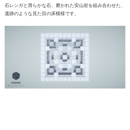
石レンガと滑らかな石、磨かれた安山岩を組み合わせた、
遺跡のような見た目の床模様です。