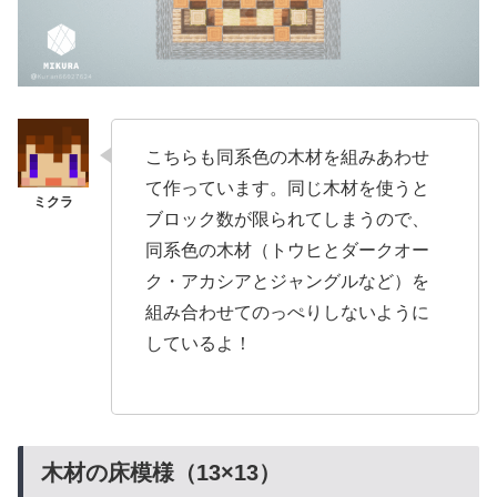
こちらも同系色の木材を組みあわせ
て作っています。同じ木材を使うと
ブロック数が限られてしまうので、
同系色の木材（トウヒとダークオー
ク・アカシアとジャングルなど）を
組み合わせてのっぺりしないように
しているよ！
木材の床模様（13×13）