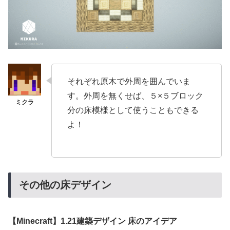
それぞれ原木で外周を囲んでいま
す。外周を無くせば、５×５ブロック
分の床模様として使うこともできる
よ！
その他の床デザイン
【Minecraft】1.21建築デザイン 床のアイデア