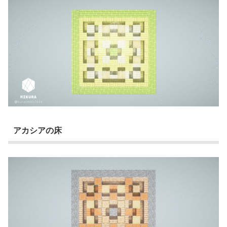
アカシアの床