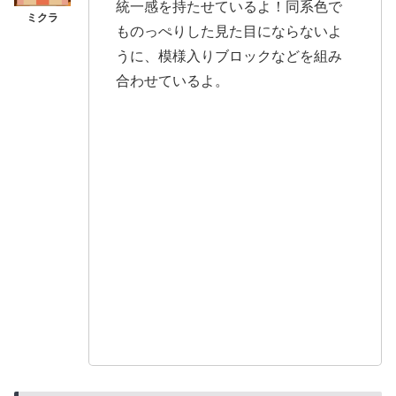
統一感を持たせているよ！同系色で
ものっぺりした見た目にならないよ
うに、模様入りブロックなどを組み
合わせているよ。