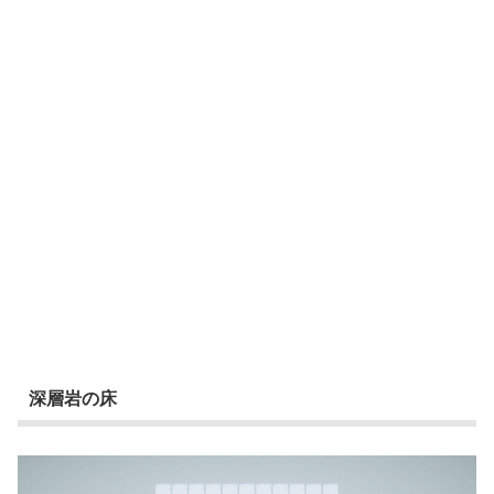
深層岩の床