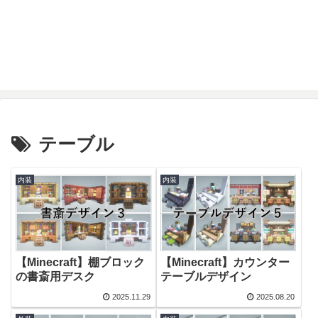
テーブル
内装
内装
【Minecraft】棚ブロック
【Minecraft】カウンター
の書斎用デスク
テーブルデザイン
2025.11.29
2025.08.20