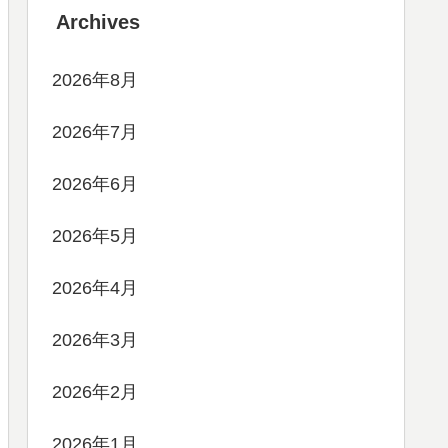
Archives
2026年8月
2026年7月
2026年6月
2026年5月
2026年4月
2026年3月
2026年2月
2026年1月