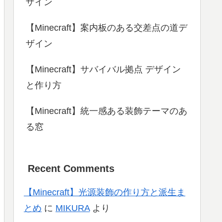
ザイン
【Minecraft】案内板のある交差点の道デ
ザイン
【Minecraft】サバイバル拠点 デザイン
と作り方
【Minecraft】統一感ある装飾テーマのあ
る窓
Recent Comments
【Minecraft】光源装飾の作り方と派生ま
とめ
に
MIKURA
より