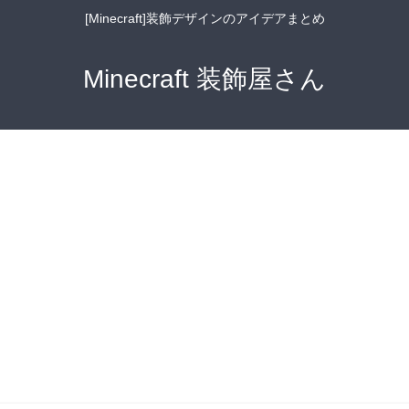
[Minecraft]装飾デザインのアイデアまとめ
Minecraft 装飾屋さん