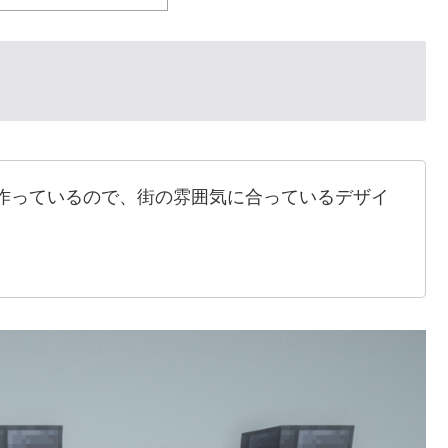
作っているので、街の雰囲気に合っているデザイ