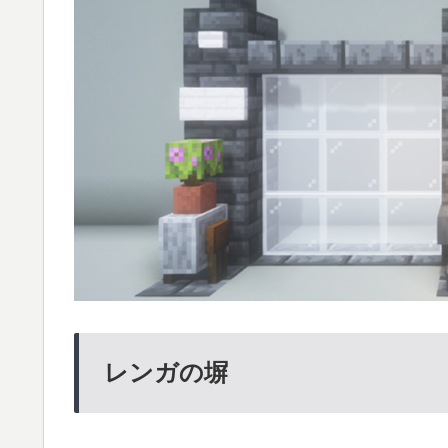
レンガの塀