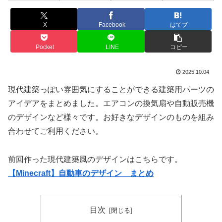
X
Facebook
はてブ
Pocket
LINE
コピー
2025.10.04
現代建築っぽい雰囲気にすることができる建築用パーツの
アイデアをまとめました。エアコンの換気扇や自動販売機
のデザインなど様々です。お好きなデザインのものを組み
合わせてご利用ください。
前回作った現代建築風のデザインはこちらです。
【Minecraft】自動車のデザイン まとめ
目次