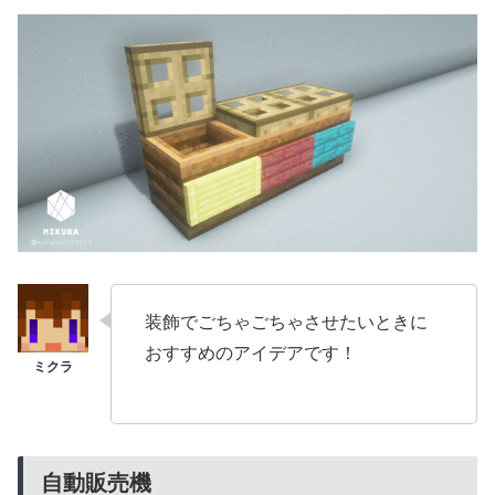
装飾でごちゃごちゃさせたいときに
おすすめのアイデアです！
自動販売機