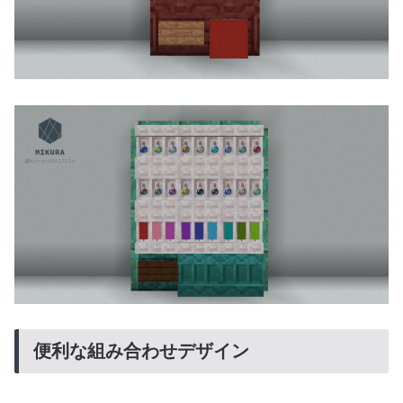
便利な組み合わせデザイン