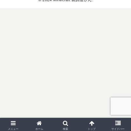
メニュー
ホーム
検索
トップ
サイドバー