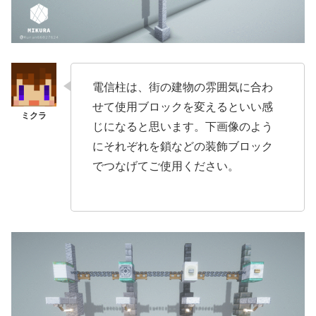
電信柱は、街の建物の雰囲気に合わ
せて使用ブロックを変えるといい感
じになると思います。下画像のよう
にそれぞれを鎖などの装飾ブロック
でつなげてご使用ください。