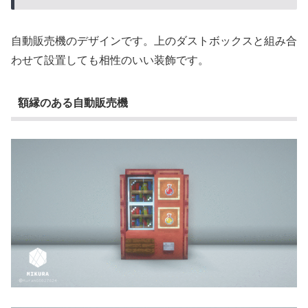
自動販売機のデザインです。上のダストボックスと組み合
わせて設置しても相性のいい装飾です。
額縁のある自動販売機