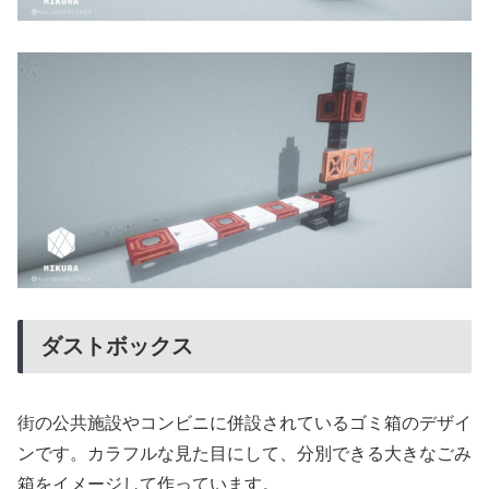
ダストボックス
街の公共施設やコンビニに併設されているゴミ箱のデザイ
ンです。カラフルな見た目にして、分別できる大きなごみ
箱をイメージして作っています。