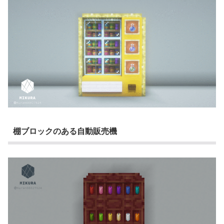
棚ブロックのある自動販売機