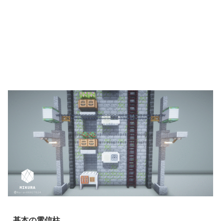
基本の電信柱