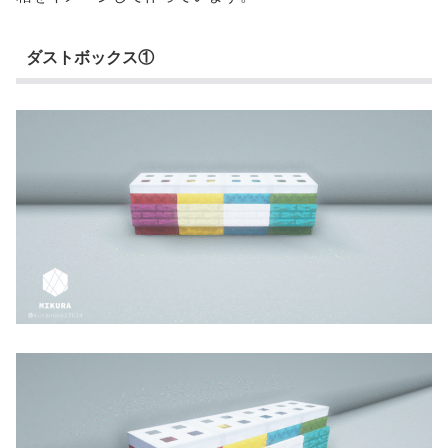
ダストボックス①