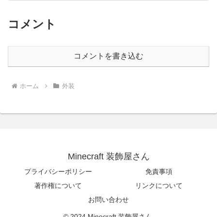
コメント
コメントを書き込む
ホーム
外装
Minecraft 装飾屋さん
プライバシーポリシー
免責事項
著作権について
リンクについて
お問い合わせ
© 2024 Minecraft 装飾屋さん.