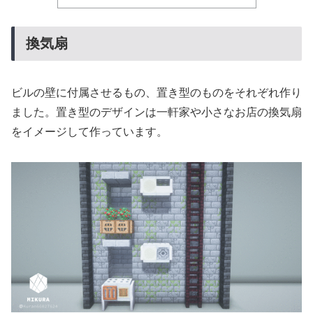
換気扇
ビルの壁に付属させるもの、置き型のものをそれぞれ作り
ました。置き型のデザインは一軒家や小さなお店の換気扇
をイメージして作っています。