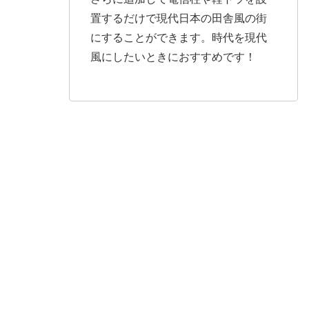
置するだけで現代日本の田舎風の街
にすることができます。時代を現代
風にしたいときにおすすめです！