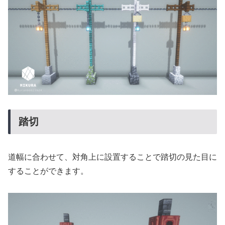
踏切
道幅に合わせて、対角上に設置することで踏切の見た目に
することができます。