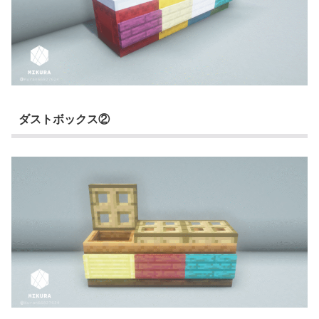
ダストボックス②