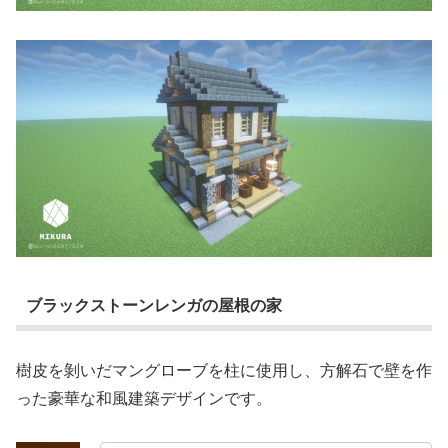
ブラックストーンレンガの屋根の家
樹皮を剝いだマングローブを柱に使用し、方解石で壁を作
った豪華な和風建築デザインです。