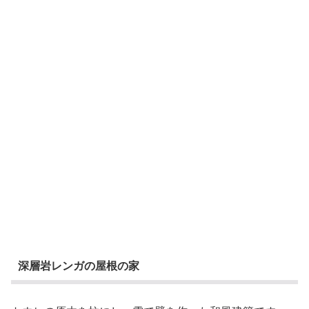
深層岩レンガの屋根の家