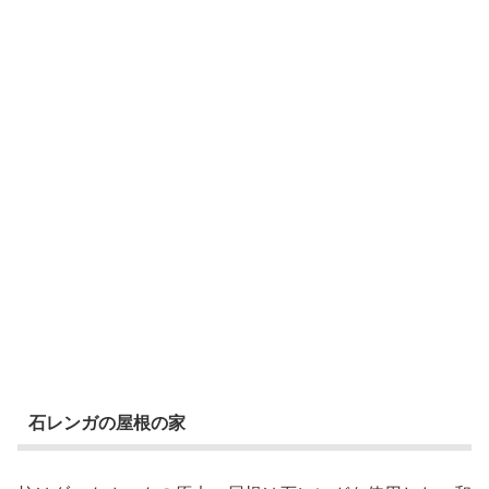
石レンガの屋根の家