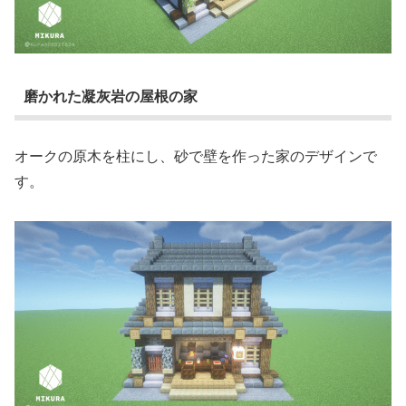
磨かれた凝灰岩の屋根の家
オークの原木を柱にし、砂で壁を作った家のデザインで
す。