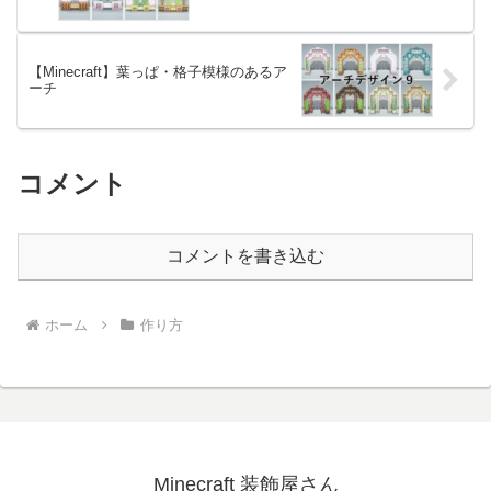
【Minecraft】葉っぱ・格子模様のあるア
ーチ
コメント
コメントを書き込む
ホーム
作り方
Minecraft 装飾屋さん