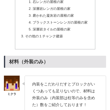
石レンガの屋根の家
深層岩レンガの屋根の家
磨かれた凝灰岩の屋根の家
ブラックストーンレンガの屋根の家
深層岩タイルの屋根の家
その他の１チャンク建築
材料（外装のみ）
内装をこだわりだすとブロックがい
くつあっても足りないので、材料は
外装のみ（内装部は柱等のみを含め
た）数をご紹介しております！