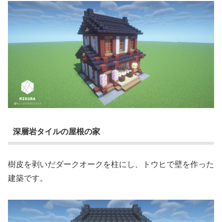
深層岩タイルの屋根の家
樹皮を剥いだダークオークを柱にし、トウヒで壁を作った
建築です。