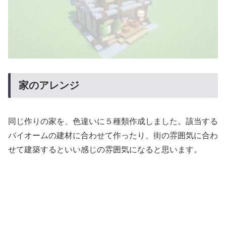
家のアレンジ
同じ作りの家を、色違いに５種類作成しました。該当する
バイオームの建材に合わせて作ったり、街の雰囲気に合わ
せて建築するといい感じの雰囲気になると思います。