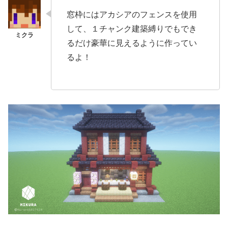
窓枠にはアカシアのフェンスを使用
して、１チャンク建築縛りでもでき
るだけ豪華に見えるように作ってい
るよ！