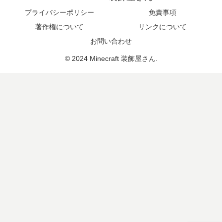
プライバシーポリシー
免責事項
著作権について
リンクについて
お問い合わせ
© 2024 Minecraft 装飾屋さん.