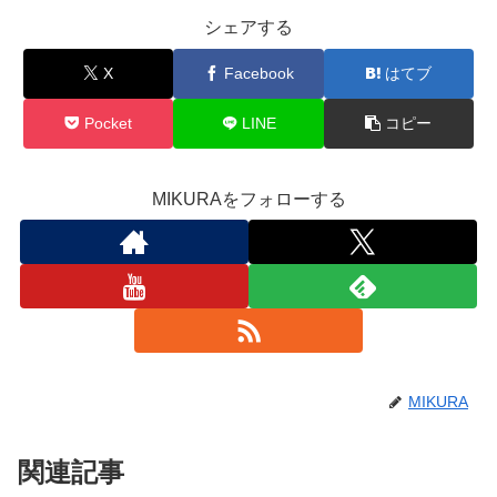
シェアする
X
Facebook
はてブ
Pocket
LINE
コピー
MIKURAをフォローする
MIKURA
関連記事