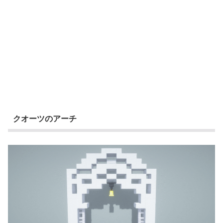
クオーツのアーチ