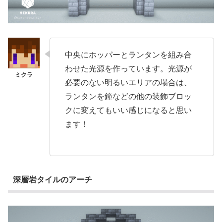
中央にホッパーとランタンを組み合
わせた光源を作っています。光源が
必要のない明るいエリアの場合は、
ランタンを鐘などの他の装飾ブロッ
クに変えてもいい感じになると思い
ます！
深層岩タイルのアーチ