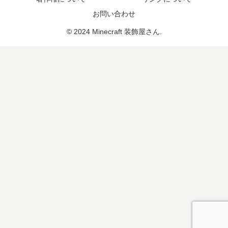
お問い合わせ
© 2024 Minecraft 装飾屋さん.