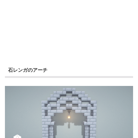
石レンガのアーチ