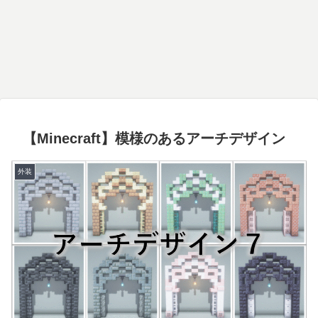
【Minecraft】模様のあるアーチデザイン
外装