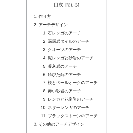
目次
作り方
アーチデザイン
石レンガのアーチ
深層岩タイルのアーチ
クオーツのアーチ
泥レンガと砂岩のアーチ
凝灰岩のアーチ
錆びた銅のアーチ
桜とペールオークのアーチ
赤い砂岩のアーチ
レンガと花崗岩のアーチ
ネザーレンガのアーチ
ブラックストーンのアーチ
その他のアーチデザイン