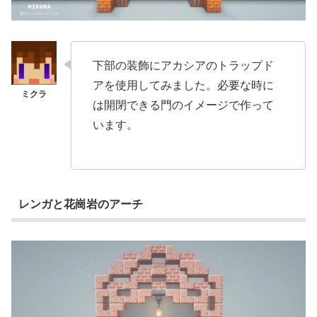
下部の装飾にアカシアのトラップド
アを使用してみました。必要な時に
は開閉できる門のイメージで作って
います。
レンガと花崗岩のアーチ