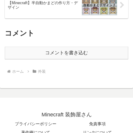
【Minecraft】半自動かまどの作り方・デ
ザイン
コメント
コメントを書き込む
ホーム
外装
Minecraft 装飾屋さん
プライバシーポリシー
免責事項
著作権について
リンクについて