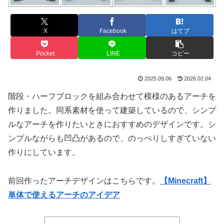
X
Facebook
はてブ
Pocket
LINE
コピー
2025.09.06
2026.02.04
階段・ハーフブロックを組み合わせて模様のあるアーチを
作りました。同系素材を使って建築しているので、シンプ
ルなアーチを作りたいときにおすすめのデザインです。シ
ンプルながらも凹凸があるので、のっぺりしすぎていない
作りにしています。
前回作ったアーチデザインはこちらです。
【Minecraft】
単体で使えるアーチのアイデア