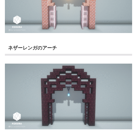
ネザーレンガのアーチ