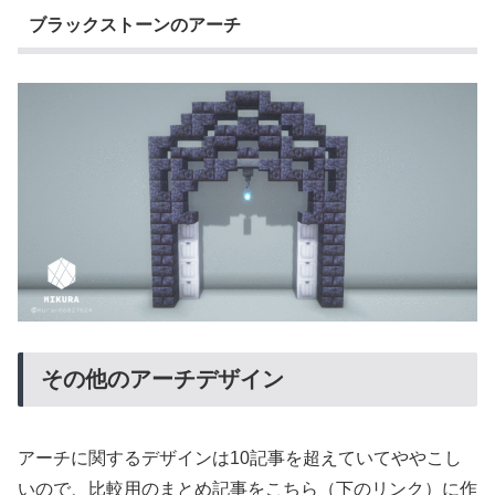
ブラックストーンのアーチ
その他のアーチデザイン
アーチに関するデザインは10記事を超えていてややこし
いので、比較用のまとめ記事をこちら（下のリンク）に作