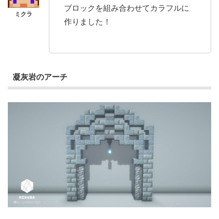
ブロックを組み合わせてカラフルに
作りました！
凝灰岩のアーチ