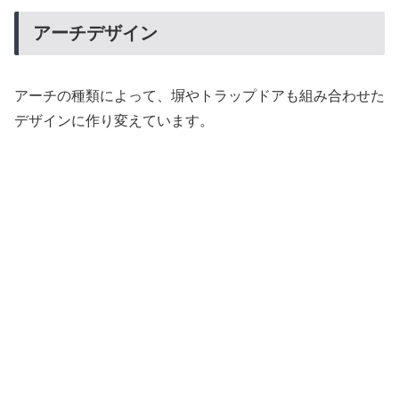
アーチデザイン
アーチの種類によって、塀やトラップドアも組み合わせた
デザインに作り変えています。