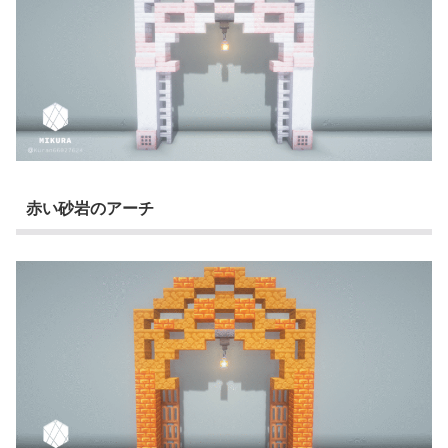
赤い砂岩のアーチ